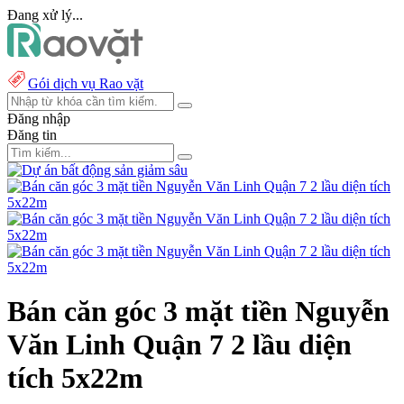
Đang xử lý...
Gói dịch vụ Rao vặt
Đăng nhập
Đăng tin
Bán căn góc 3 mặt tiền Nguyễn
Văn Linh Quận 7 2 lầu diện
tích 5x22m