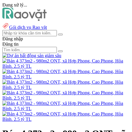
Đang xử lý...
Gói dịch vụ Rao vặt
Đăng nhập
Đăng tin