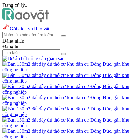
Đang xử lý...
Gói dịch vụ Rao vặt
Đăng nhập
Đăng tin