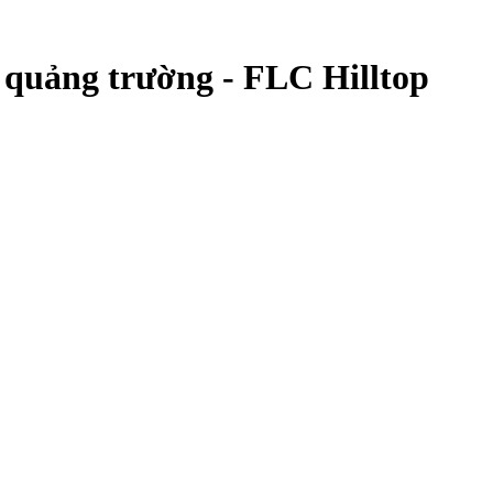
n quảng trường - FLC Hilltop