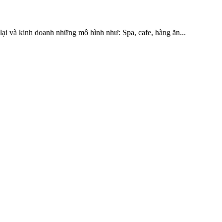
lại và kinh doanh những mô hình như: Spa, cafe, hàng ăn...