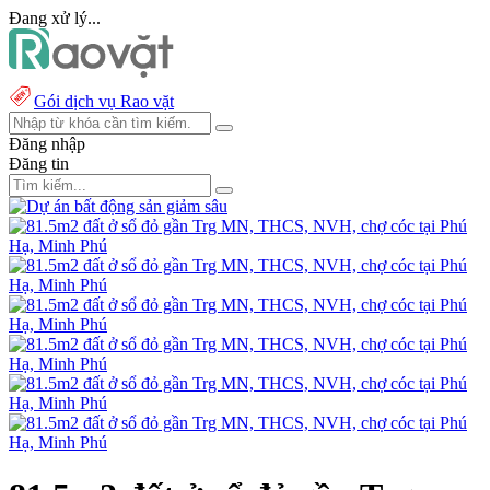
Đang xử lý...
Gói dịch vụ Rao vặt
Đăng nhập
Đăng tin