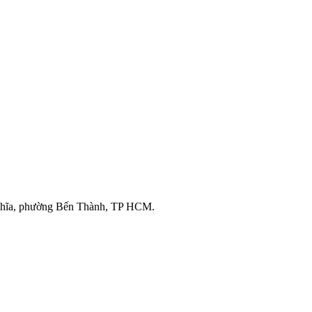
ghĩa, phường Bến Thành, TP HCM.