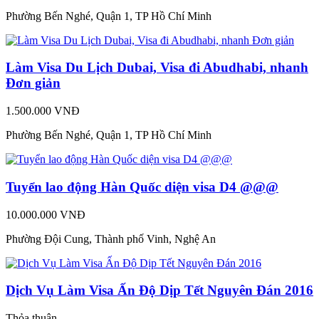
Phường Bến Nghé, Quận 1, TP Hồ Chí Minh
Làm Visa Du Lịch Dubai, Visa đi Abudhabi, nhanh
Đơn giản
1.500.000 VNĐ
Phường Bến Nghé, Quận 1, TP Hồ Chí Minh
Tuyển lao động Hàn Quốc diện visa D4 @@@
10.000.000 VNĐ
Phường Đội Cung, Thành phố Vinh, Nghệ An
Dịch Vụ Làm Visa Ấn Độ Dịp Tết Nguyên Đán 2016
Thỏa thuận