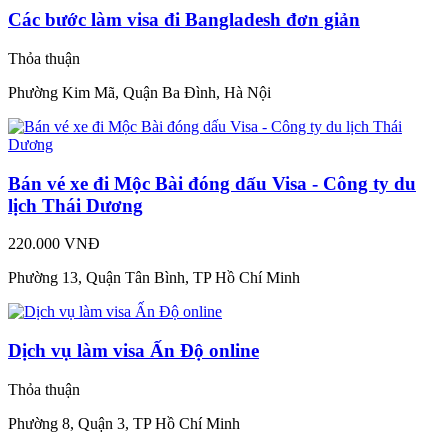
Các bước làm visa đi Bangladesh đơn giản
Thỏa thuận
Phường Kim Mã, Quận Ba Đình, Hà Nội
Bán vé xe đi Mộc Bài đóng dấu Visa - Công ty du
lịch Thái Dương
220.000 VNĐ
Phường 13, Quận Tân Bình, TP Hồ Chí Minh
Dịch vụ làm visa Ấn Độ online
Thỏa thuận
Phường 8, Quận 3, TP Hồ Chí Minh