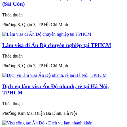
(Sài Gòn)
Thỏa thuận
Phường 8, Quận 3, TP Hồ Chí Minh
Làm visa đi Ấn Độ chuyên nghiệp tại TPHCM
Thỏa thuận
Phường 8, Quận 3, TP Hồ Chí Minh
Dịch vụ làm visa Ấn Độ nhanh, rẻ tại Hà Nội,
TPHCM
Thỏa thuận
Phường Kim Mã, Quận Ba Đình, Hà Nội