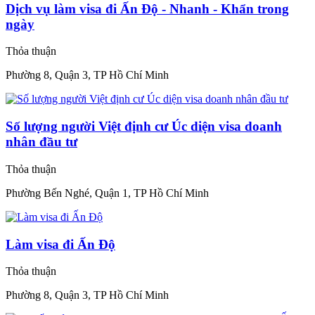
Dịch vụ làm visa đi Ấn Độ - Nhanh - Khẩn trong
ngày
Thỏa thuận
Phường 8, Quận 3, TP Hồ Chí Minh
Số lượng người Việt định cư Úc diện visa doanh
nhân đầu tư
Thỏa thuận
Phường Bến Nghé, Quận 1, TP Hồ Chí Minh
Làm visa đi Ấn Độ
Thỏa thuận
Phường 8, Quận 3, TP Hồ Chí Minh