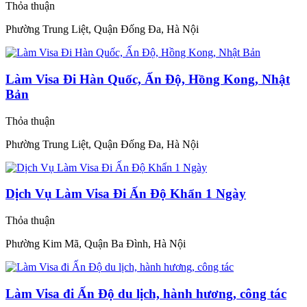
Thỏa thuận
Phường Trung Liệt, Quận Đống Đa, Hà Nội
Làm Visa Đi Hàn Quốc, Ấn Độ, Hồng Kong, Nhật
Bản
Thỏa thuận
Phường Trung Liệt, Quận Đống Đa, Hà Nội
Dịch Vụ Làm Visa Đi Ấn Độ Khẩn 1 Ngày
Thỏa thuận
Phường Kim Mã, Quận Ba Đình, Hà Nội
Làm Visa đi Ấn Độ du lịch, hành hương, công tác