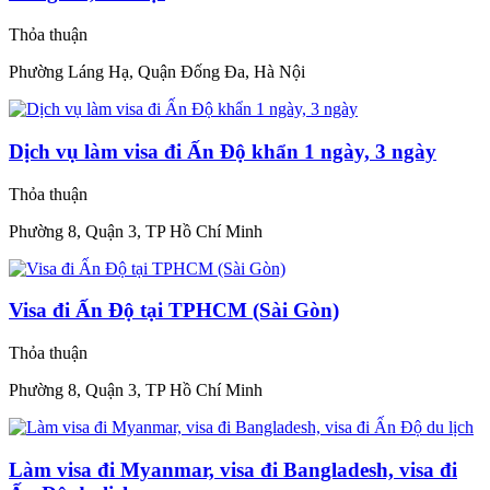
Thỏa thuận
Phường Láng Hạ, Quận Đống Đa, Hà Nội
Dịch vụ làm visa đi Ấn Độ khẩn 1 ngày, 3 ngày
Thỏa thuận
Phường 8, Quận 3, TP Hồ Chí Minh
Visa đi Ấn Độ tại TPHCM (Sài Gòn)
Thỏa thuận
Phường 8, Quận 3, TP Hồ Chí Minh
Làm visa đi Myanmar, visa đi Bangladesh, visa đi