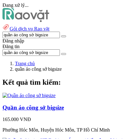
Đang xử lý...
Gói dịch vụ Rao vặt
Đăng nhập
Đăng tin
Trang chủ
quần áo công sở bigsize
Kết quả tìm kiếm:
Quần áo công sở bigsize
165.000 VNĐ
Phường Hóc Môn, Huyện Hóc Môn, TP Hồ Chí Minh