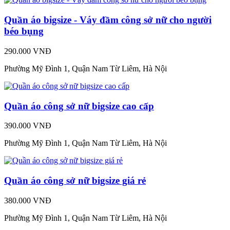
Quần áo bigsize - Váy đầm công sở nữ cho người
béo bụng
290.000 VNĐ
Phường Mỹ Đình 1, Quận Nam Từ Liêm, Hà Nội
Quần áo công sở nữ bigsize cao cấp
390.000 VNĐ
Phường Mỹ Đình 1, Quận Nam Từ Liêm, Hà Nội
Quần áo công sở nữ bigsize giá rẻ
380.000 VNĐ
Phường Mỹ Đình 1, Quận Nam Từ Liêm, Hà Nội