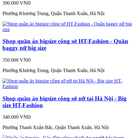
390.000 VNĐ
Phường Khương Trung, Quận Thanh Xuân, Hà Nội
Shop quần áo bigsize công sở HT-Fashion - Quần
baggy nữ big size
350.000 VNĐ
Phường Khương Trung, Quận Thanh Xuân, Hà Nội
Shop quần áo bigsize công sở nữ tại Hà Nội - Big
size HT-Fashion
340.000 VNĐ
Phường Thanh Xuân Bắc, Quận Thanh Xuân, Hà Nội