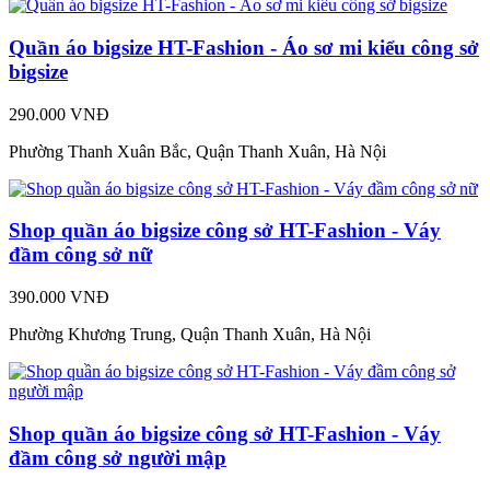
Quần áo bigsize HT-Fashion - Áo sơ mi kiểu công sở
bigsize
290.000 VNĐ
Phường Thanh Xuân Bắc, Quận Thanh Xuân, Hà Nội
Shop quần áo bigsize công sở HT-Fashion - Váy
đầm công sở nữ
390.000 VNĐ
Phường Khương Trung, Quận Thanh Xuân, Hà Nội
Shop quần áo bigsize công sở HT-Fashion - Váy
đầm công sở người mập