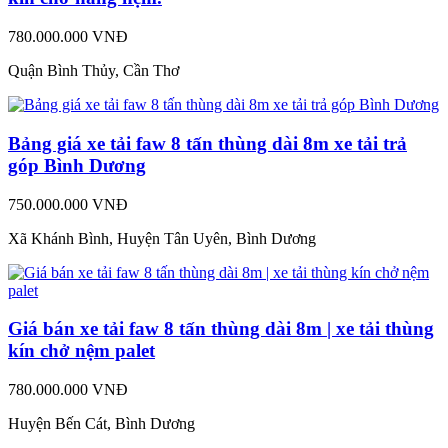
780.000.000 VNĐ
Quận Bình Thủy, Cần Thơ
Bảng giá xe tải faw 8 tấn thùng dài 8m xe tải trả
góp Bình Dương
750.000.000 VNĐ
Xã Khánh Bình, Huyện Tân Uyên, Bình Dương
Giá bán xe tải faw 8 tấn thùng dài 8m | xe tải thùng
kín chở nệm palet
780.000.000 VNĐ
Huyện Bến Cát, Bình Dương