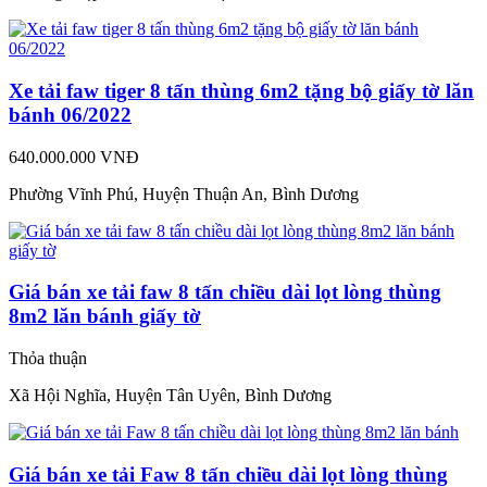
Xe tải faw tiger 8 tấn thùng 6m2 tặng bộ giấy tờ lăn
bánh 06/2022
640.000.000 VNĐ
Phường Vĩnh Phú, Huyện Thuận An, Bình Dương
Giá bán xe tải faw 8 tấn chiều dài lọt lòng thùng
8m2 lăn bánh giấy tờ
Thỏa thuận
Xã Hội Nghĩa, Huyện Tân Uyên, Bình Dương
Giá bán xe tải Faw 8 tấn chiều dài lọt lòng thùng