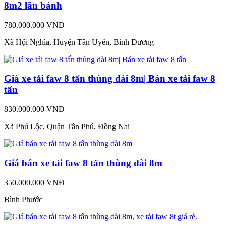
8m2 lăn bánh
780.000.000 VNĐ
Xã Hội Nghĩa, Huyện Tân Uyên, Bình Dương
Giá xe tải faw 8 tấn thùng dài 8m| Bán xe tải faw 8
tấn
830.000.000 VNĐ
Xã Phú Lộc, Quận Tân Phú, Đồng Nai
Giá bán xe tải faw 8 tấn thùng dài 8m
350.000.000 VNĐ
Bình Phước