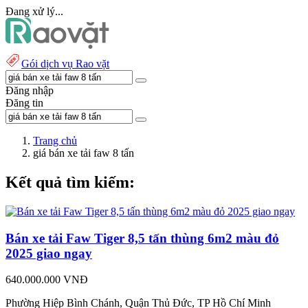
Đang xử lý...
Gói dịch vụ Rao vặt
Đăng nhập
Đăng tin
Trang chủ
giá bán xe tải faw 8 tấn
Kết quả tìm kiếm:
Bán xe tải Faw Tiger 8,5 tấn thùng 6m2 màu đỏ
2025 giao ngay
640.000.000 VNĐ
Phường Hiệp Bình Chánh, Quận Thủ Đức, TP Hồ Chí Minh