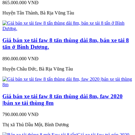
865.000.000 VNĐ
Huyện Tân Thành, Bà Rịa Vũng Tàu
Giá bán xe tải faw 8 tấn thùng dài 8m, bán xe tải 8
tấn ở Bình Dương.
890.000.000 VNĐ
Huyện Châu Đức, Bà Rịa Vũng Tàu
Giá bán xe tải faw 8 tấn thùng dài 8m, faw 2020
|bán xe tải thùng 8m
790.000.000 VNĐ
Thị xã Thủ Dầu Một, Bình Dương