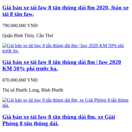
Giá bán xe tải faw 8 tấn thùng dài 8m 2020, |bán xe
tải 8 tấn faw,
790.000.000 VNĐ
Quận Bình Thủy, Cần Thơ
Giá bán xe tải faw 8 tấn thùng dài 8m | faw 2020
KM 50% phí trước bạ.
870.000.000 VNĐ
Thị xã Phước Long, Bình Phước
Giá bán xe tải faw 8 tấn thùng dài 8m, xe Giải
Phóng 8 tấn thùng dài.