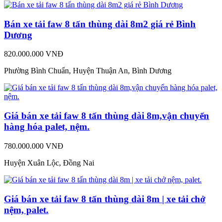
Bán xe tải faw 8 tấn thùng dài 8m2 giá rẻ Bình
Dương
820.000.000 VNĐ
Phường Bình Chuẩn, Huyện Thuận An, Bình Dương
Giá bán xe tải faw 8 tấn thùng dài 8m,vận chuyển
hàng hóa palet, nệm.
780.000.000 VNĐ
Huyện Xuân Lộc, Đồng Nai
Giá bán xe tải faw 8 tấn thùng dài 8m | xe tải chở
nệm, palet.