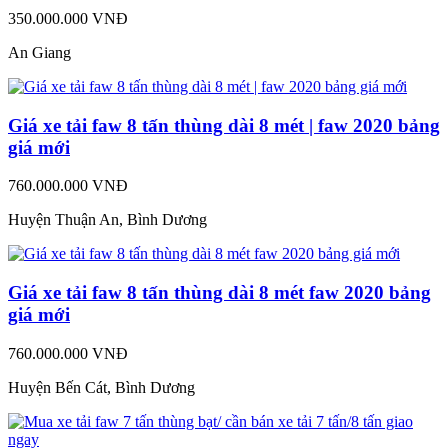
350.000.000 VNĐ
An Giang
Giá xe tải faw 8 tấn thùng dài 8 mét | faw 2020 bảng
giá mới
760.000.000 VNĐ
Huyện Thuận An, Bình Dương
Giá xe tải faw 8 tấn thùng dài 8 mét faw 2020 bảng
giá mới
760.000.000 VNĐ
Huyện Bến Cát, Bình Dương