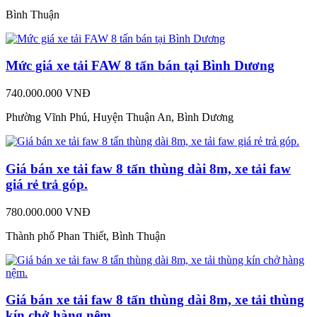
Bình Thuận
Mức giá xe tải FAW 8 tấn bán tại Bình Dương
740.000.000 VNĐ
Phường Vĩnh Phú, Huyện Thuận An, Bình Dương
Giá bán xe tải faw 8 tấn thùng dài 8m, xe tải faw
giá rẻ trả góp.
780.000.000 VNĐ
Thành phố Phan Thiết, Bình Thuận
Giá bán xe tải faw 8 tấn thùng dài 8m, xe tải thùng
kín chở hàng nệm.