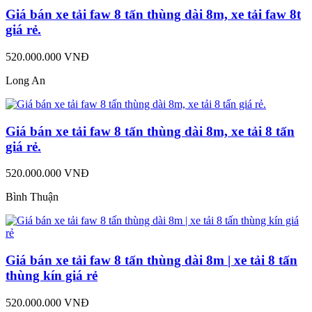
Giá bán xe tải faw 8 tấn thùng dài 8m, xe tải faw 8t
giá rẻ.
520.000.000 VNĐ
Long An
Giá bán xe tải faw 8 tấn thùng dài 8m, xe tải 8 tấn
giá rẻ.
520.000.000 VNĐ
Bình Thuận
Giá bán xe tải faw 8 tấn thùng dài 8m | xe tải 8 tấn
thùng kín giá rẻ
520.000.000 VNĐ