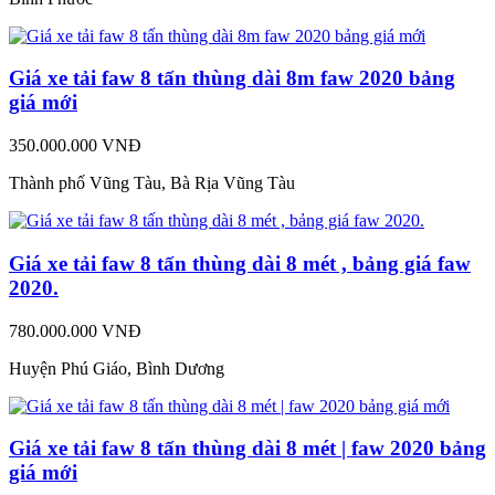
Giá xe tải faw 8 tấn thùng dài 8m faw 2020 bảng
giá mới
350.000.000 VNĐ
Thành phố Vũng Tàu, Bà Rịa Vũng Tàu
Giá xe tải faw 8 tấn thùng dài 8 mét , bảng giá faw
2020.
780.000.000 VNĐ
Huyện Phú Giáo, Bình Dương
Giá xe tải faw 8 tấn thùng dài 8 mét | faw 2020 bảng
giá mới