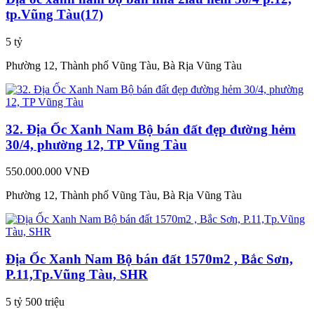
tp.Vũng Tàu(17)
5 tỷ
Phường 12, Thành phố Vũng Tàu, Bà Rịa Vũng Tàu
32. Địa Ốc Xanh Nam Bộ bán đất đẹp đường hẻm
30/4, phường 12, TP Vũng Tàu
550.000.000 VNĐ
Phường 12, Thành phố Vũng Tàu, Bà Rịa Vũng Tàu
Địa Ốc Xanh Nam Bộ bán đất 1570m2 , Bắc Sơn,
P.11,Tp.Vũng Tàu, SHR
5 tỷ 500 triệu