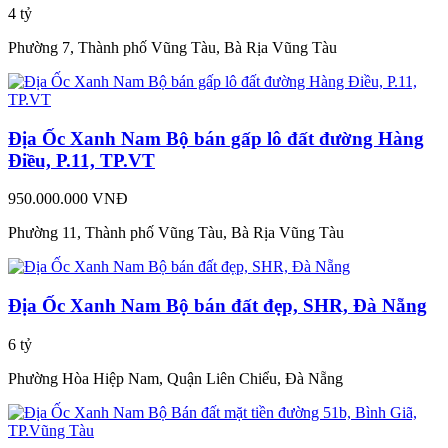
4 tỷ
Phường 7, Thành phố Vũng Tàu, Bà Rịa Vũng Tàu
Địa Ốc Xanh Nam Bộ bán gấp lô đất đường Hàng
Điều, P.11, TP.VT
950.000.000 VNĐ
Phường 11, Thành phố Vũng Tàu, Bà Rịa Vũng Tàu
Địa Ốc Xanh Nam Bộ bán đất đẹp, SHR, Đà Nẵng
6 tỷ
Phường Hòa Hiệp Nam, Quận Liên Chiểu, Đà Nẵng