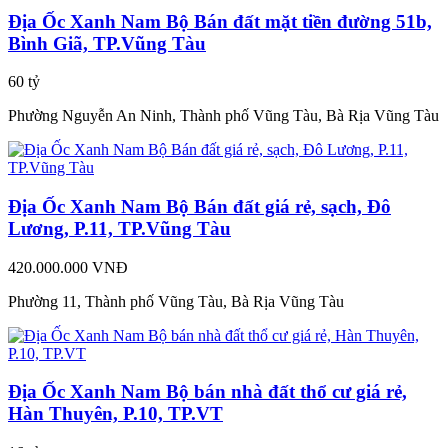
Địa Ốc Xanh Nam Bộ Bán đất mặt tiền đường 51b,
Bình Giã, TP.Vũng Tàu
60 tỷ
Phường Nguyễn An Ninh, Thành phố Vũng Tàu, Bà Rịa Vũng Tàu
Địa Ốc Xanh Nam Bộ Bán đất giá rẻ, sạch, Đô
Lương, P.11, TP.Vũng Tàu
420.000.000 VNĐ
Phường 11, Thành phố Vũng Tàu, Bà Rịa Vũng Tàu
Địa Ốc Xanh Nam Bộ bán nhà đất thổ cư giá rẻ,
Hàn Thuyên, P.10, TP.VT