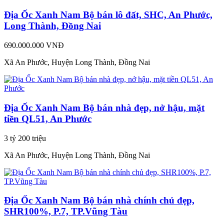
Địa Ốc Xanh Nam Bộ bán lô đất, SHC, An Phước,
Long Thành, Đồng Nai
690.000.000 VNĐ
Xã An Phước, Huyện Long Thành, Đồng Nai
Địa Ốc Xanh Nam Bộ bán nhà đẹp, nở hậu, mặt
tiền QL51, An Phước
3 tỷ 200 triệu
Xã An Phước, Huyện Long Thành, Đồng Nai
Địa Ốc Xanh Nam Bộ bán nhà chính chủ đẹp,
SHR100%, P.7, TP.Vũng Tàu