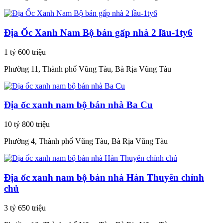
Địa Ốc Xanh Nam Bộ bán gấp nhà 2 lầu-1ty6
1 tỷ 600 triệu
Phường 11, Thành phố Vũng Tàu, Bà Rịa Vũng Tàu
Địa ốc xanh nam bộ bán nhà Ba Cu
10 tỷ 800 triệu
Phường 4, Thành phố Vũng Tàu, Bà Rịa Vũng Tàu
Địa ốc xanh nam bộ bán nhà Hàn Thuyên chính
chủ
3 tỷ 650 triệu