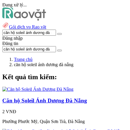
Đang xử lý...
Gói dịch vụ Rao vặt
Đăng nhập
Đăng tin
Trang chủ
căn hộ soleil ánh dương đà nẵng
Kết quả tìm kiếm:
Căn hộ Soleil Ánh Dương Đà Nẵng
2 VNĐ
Phường Phước Mỹ, Quận Sơn Trà, Đà Nẵng