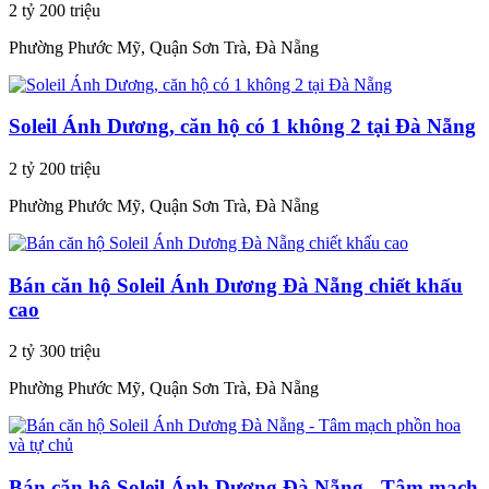
2 tỷ 200 triệu
Phường Phước Mỹ, Quận Sơn Trà, Đà Nẵng
Soleil Ánh Dương, căn hộ có 1 không 2 tại Đà Nẵng
2 tỷ 200 triệu
Phường Phước Mỹ, Quận Sơn Trà, Đà Nẵng
Bán căn hộ Soleil Ánh Dương Đà Nẵng chiết khấu
cao
2 tỷ 300 triệu
Phường Phước Mỹ, Quận Sơn Trà, Đà Nẵng
Bán căn hộ Soleil Ánh Dương Đà Nẵng - Tâm mạch