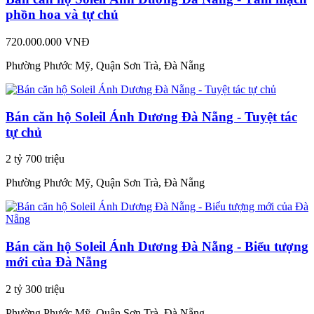
phồn hoa và tự chủ
720.000.000 VNĐ
Phường Phước Mỹ, Quận Sơn Trà, Đà Nẵng
Bán căn hộ Soleil Ánh Dương Đà Nẵng - Tuyệt tác
tự chủ
2 tỷ 700 triệu
Phường Phước Mỹ, Quận Sơn Trà, Đà Nẵng
Bán căn hộ Soleil Ánh Dương Đà Nẵng - Biểu tượng
mới của Đà Nẵng
2 tỷ 300 triệu
Phường Phước Mỹ, Quận Sơn Trà, Đà Nẵng