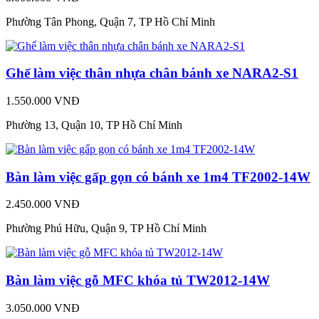
Phường Tân Phong, Quận 7, TP Hồ Chí Minh
Ghế làm việc thân nhựa chân bánh xe NARA2-S1
1.550.000 VNĐ
Phường 13, Quận 10, TP Hồ Chí Minh
Bàn làm việc gấp gọn có bánh xe 1m4 TF2002-14W
2.450.000 VNĐ
Phường Phú Hữu, Quận 9, TP Hồ Chí Minh
Bàn làm việc gỗ MFC khóa tủ TW2012-14W
3.050.000 VNĐ