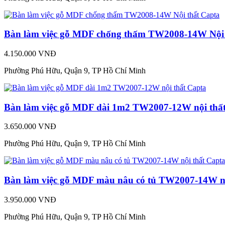
Bàn làm việc gỗ MDF chống thấm TW2008-14W Nội 
4.150.000 VNĐ
Phường Phú Hữu, Quận 9, TP Hồ Chí Minh
Bàn làm việc gỗ MDF dài 1m2 TW2007-12W nội thấ
3.650.000 VNĐ
Phường Phú Hữu, Quận 9, TP Hồ Chí Minh
Bàn làm việc gỗ MDF màu nâu có tủ TW2007-14W nộ
3.950.000 VNĐ
Phường Phú Hữu, Quận 9, TP Hồ Chí Minh