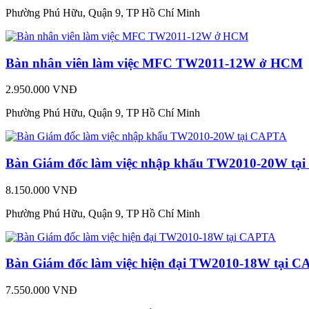
Phường Phú Hữu, Quận 9, TP Hồ Chí Minh
Bàn nhân viên làm việc MFC TW2011-12W ở HCM
2.950.000 VNĐ
Phường Phú Hữu, Quận 9, TP Hồ Chí Minh
Bàn Giám đốc làm việc nhập khẩu TW2010-20W tạ
8.150.000 VNĐ
Phường Phú Hữu, Quận 9, TP Hồ Chí Minh
Bàn Giám đốc làm việc hiện đại TW2010-18W tại 
7.550.000 VNĐ