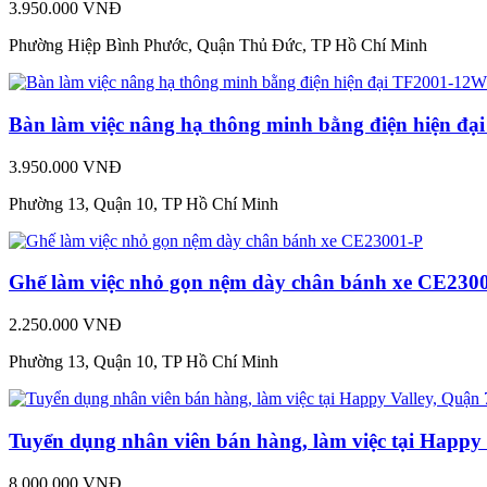
3.950.000 VNĐ
Phường Hiệp Bình Phước, Quận Thủ Đức, TP Hồ Chí Minh
Bàn làm việc nâng hạ thông minh bằng điện hiện đ
3.950.000 VNĐ
Phường 13, Quận 10, TP Hồ Chí Minh
Ghế làm việc nhỏ gọn nệm dày chân bánh xe CE230
2.250.000 VNĐ
Phường 13, Quận 10, TP Hồ Chí Minh
Tuyển dụng nhân viên bán hàng, làm việc tại Happy 
8.000.000 VNĐ