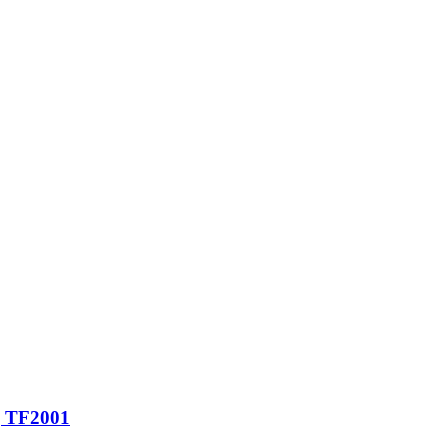
ng TF2001