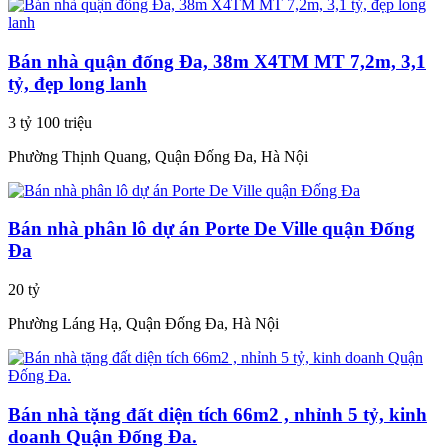
Bán nhà quận đống Đa, 38m X4TM MT 7,2m, 3,1
tỷ, đẹp long lanh
3 tỷ 100 triệu
Phường Thịnh Quang, Quận Đống Đa, Hà Nội
Bán nhà phân lô dự án Porte De Ville quận Đống
Đa
20 tỷ
Phường Láng Hạ, Quận Đống Đa, Hà Nội
Bán nhà tặng đất diện tích 66m2 , nhỉnh 5 tỷ, kinh
doanh Quận Đống Đa.