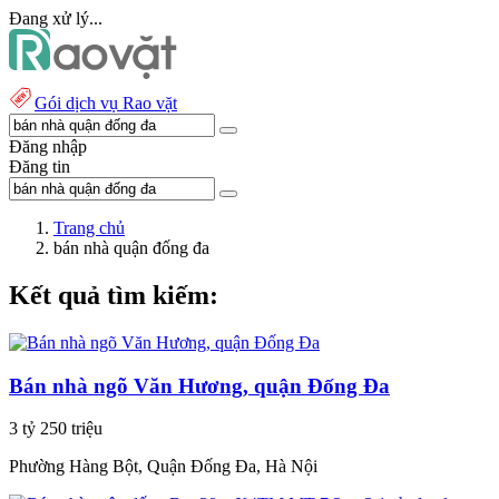
Đang xử lý...
Gói dịch vụ Rao vặt
Đăng nhập
Đăng tin
Trang chủ
bán nhà quận đống đa
Kết quả tìm kiếm:
Bán nhà ngõ Văn Hương, quận Đống Đa
3 tỷ 250 triệu
Phường Hàng Bột, Quận Đống Đa, Hà Nội