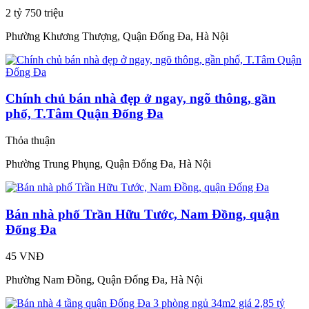
2 tỷ 750 triệu
Phường Khương Thượng, Quận Đống Đa, Hà Nội
Chính chủ bán nhà đẹp ở ngay, ngõ thông, gần
phố, T.Tâm Quận Đống Đa
Thỏa thuận
Phường Trung Phụng, Quận Đống Đa, Hà Nội
Bán nhà phố Trần Hữu Tước, Nam Đồng, quận
Đống Đa
45 VNĐ
Phường Nam Đồng, Quận Đống Đa, Hà Nội