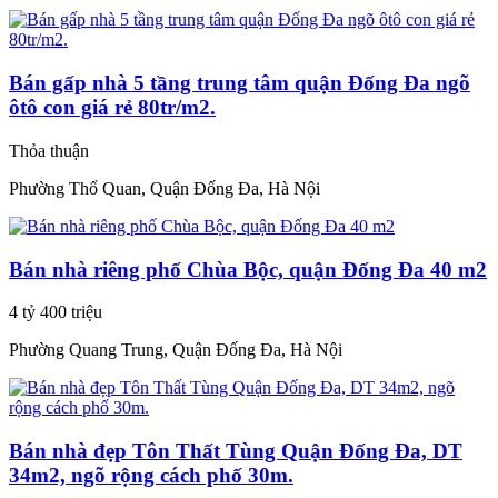
Bán gấp nhà 5 tầng trung tâm quận Đống Đa ngõ
ôtô con giá rẻ 80tr/m2.
Thỏa thuận
Phường Thổ Quan, Quận Đống Đa, Hà Nội
Bán nhà riêng phố Chùa Bộc, quận Đống Đa 40 m2
4 tỷ 400 triệu
Phường Quang Trung, Quận Đống Đa, Hà Nội
Bán nhà đẹp Tôn Thất Tùng Quận Đống Đa, DT
34m2, ngõ rộng cách phố 30m.