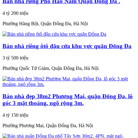
Bán nhà riêng Phố Hào Nam Quận Đống Đa .
4 tỷ 200 triệu
Phường Hàng Bột, Quận Đống Đa, Hà Nội
Bán nhà riêng ôtô đậu cửa khu vực quận Đống Đa
3 tỷ 500 triệu
Phường Quốc Tử Giám, Quận Đống Đa, Hà Nội
Bán nhà đẹp 38m2 Phương Mai, quận Đống Đa, lô
góc 3 mặt thoáng, ngõ rộng 3m.
4 tỷ 150 triệu
Phường Phương Mai, Quận Đống Đa, Hà Nội