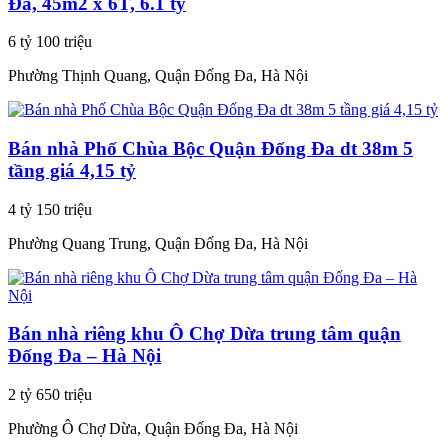
Đa, 45m2 x 6T, 6.1 tỷ
6 tỷ 100 triệu
Phường Thịnh Quang, Quận Đống Đa, Hà Nội
Bán nhà Phố Chùa Bộc Quận Đống Đa dt 38m 5
tầng giá 4,15 tỷ
4 tỷ 150 triệu
Phường Quang Trung, Quận Đống Đa, Hà Nội
Bán nhà riêng khu Ô Chợ Dừa trung tâm quận
Đống Đa – Hà Nội
2 tỷ 650 triệu
Phường Ô Chợ Dừa, Quận Đống Đa, Hà Nội