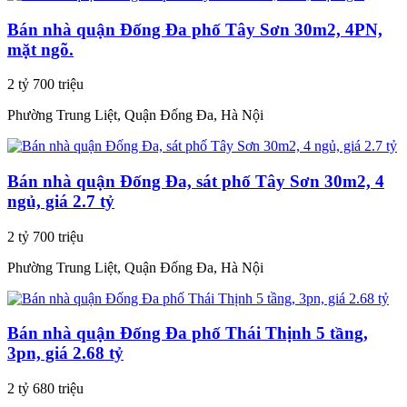
Bán nhà quận Đống Đa phố Tây Sơn 30m2, 4PN,
mặt ngõ.
2 tỷ 700 triệu
Phường Trung Liệt, Quận Đống Đa, Hà Nội
Bán nhà quận Đống Đa, sát phố Tây Sơn 30m2, 4
ngủ, giá 2.7 tỷ
2 tỷ 700 triệu
Phường Trung Liệt, Quận Đống Đa, Hà Nội
Bán nhà quận Đống Đa phố Thái Thịnh 5 tầng,
3pn, giá 2.68 tỷ
2 tỷ 680 triệu