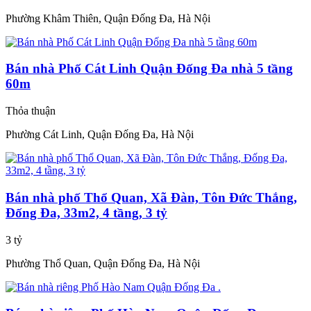
Phường Khâm Thiên, Quận Đống Đa, Hà Nội
Bán nhà Phố Cát Linh Quận Đống Đa nhà 5 tầng
60m
Thỏa thuận
Phường Cát Linh, Quận Đống Đa, Hà Nội
Bán nhà phố Thổ Quan, Xã Đàn, Tôn Đức Thắng,
Đống Đa, 33m2, 4 tầng, 3 tỷ
3 tỷ
Phường Thổ Quan, Quận Đống Đa, Hà Nội