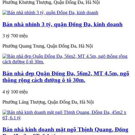
Phường Khương Thượng, Quận Đống Đa, Hà Nội
Bán nhà nhỉnh 3 tỷ, quận Đống Đa, kinh doanh
3 tỷ 700 triệu
Phường Quang Trung, Quận Đống Đa, Hà Nội
Bán nhà đẹp Quận Đống Đa, 56m2, MT 4.5m, ngõ
thông rộng cách đường ô tô 30m.
4 tỷ 100 triệu
Phường Láng Thượng, Quận Đống Đa, Hà Nội
Bán nhà kinh doanh mặt ngõ Thịnh Quang, Đống