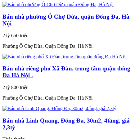
Bán nhà phường Ô Chợ Dừa, quận Đống Đa, Hà
Nội
2 tỷ 650 triệu
Phường Ô Chợ Dừa, Quận Đống Đa, Hà Nội
Bán nhà riêng phố Xã Đàn, trung tâm quận đống
Đa Hà Nội .
2 tỷ 800 triệu
Phường Ô Chợ Dừa, Quận Đống Đa, Hà Nội
Bán nhà Linh Quang, Đống Đa, 30m2, 4tầng, giá
2,3tỷ