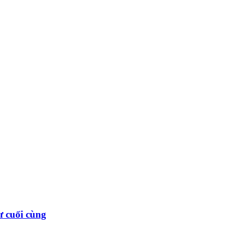
ư cuối cùng