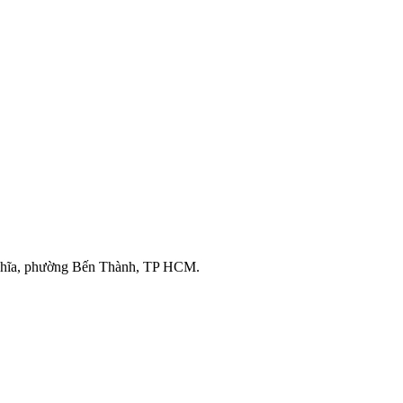
ghĩa, phường Bến Thành, TP HCM.