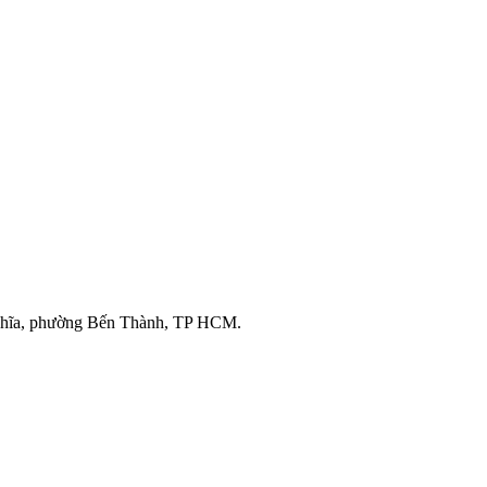
ghĩa, phường Bến Thành, TP HCM.