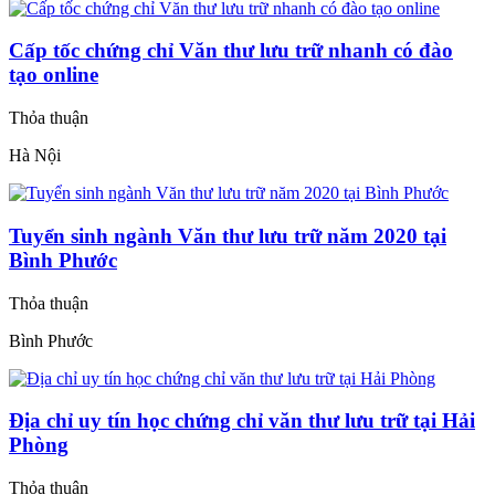
Cấp tốc chứng chỉ Văn thư lưu trữ nhanh có đào
tạo online
Thỏa thuận
Hà Nội
Tuyển sinh ngành Văn thư lưu trữ năm 2020 tại
Bình Phước
Thỏa thuận
Bình Phước
Địa chỉ uy tín học chứng chỉ văn thư lưu trữ tại Hải
Phòng
Thỏa thuận