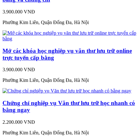
3.900.000 VNĐ
Phường Kim Liên, Quận Đống Đa, Hà Nội
Mở các khóa học nghiệp vụ văn thư lưu trữ online
trực tuyến cấp bằng
3.900.000 VNĐ
Phường Kim Liên, Quận Đống Đa, Hà Nội
Chứng chỉ nghiệp vụ Văn thư lưu trữ học nhanh có
bằng ngay
2.200.000 VNĐ
Phường Kim Liên, Quận Đống Đa, Hà Nội