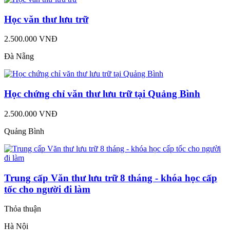
Học văn thư lưu trữ
2.500.000 VNĐ
Đà Nẵng
Học chứng chỉ văn thư lưu trữ tại Quảng Bình
2.500.000 VNĐ
Quảng Bình
Trung cấp Văn thư lưu trữ 8 tháng - khóa học cấp
tốc cho người đi làm
Thỏa thuận
Hà Nội