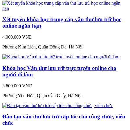
Xét tuyển khóa học trung cấp văn thư lưu trữ học
online ngắn hạn
4.000.000 VNĐ
Phường Kim Liên, Quận Đống Đa, Hà Nội
Khóa học Văn thư lưu trữ trực tuyến online cho
người đi làm
3.600.000 VNĐ
Phường Yên Hòa, Quận Cầu Giấy, Hà Nội
Đào tạo văn thư lưu trữ cấp tốc cho công chức, viên
chức