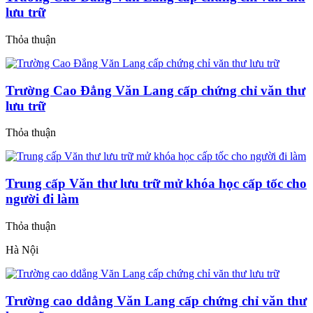
lưu trữ
Thỏa thuận
Trường Cao Đẳng Văn Lang cấp chứng chỉ văn thư
lưu trữ
Thỏa thuận
Trung cấp Văn thư lưu trữ mử khóa học cấp tốc cho
người đi làm
Thỏa thuận
Hà Nội
Trường cao ddẳng Văn Lang cấp chứng chỉ văn thư