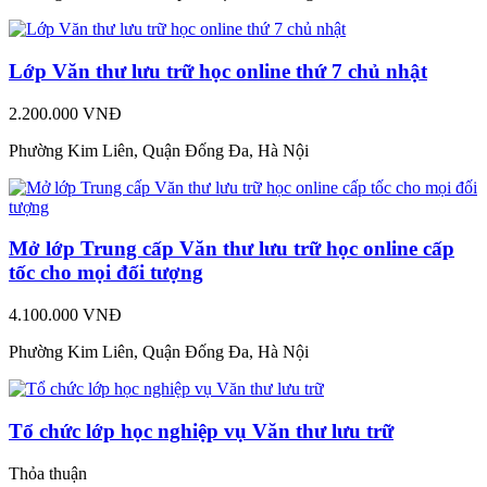
Lớp Văn thư lưu trữ học online thứ 7 chủ nhật
2.200.000 VNĐ
Phường Kim Liên, Quận Đống Đa, Hà Nội
Mở lớp Trung cấp Văn thư lưu trữ học online cấp
tốc cho mọi đối tượng
4.100.000 VNĐ
Phường Kim Liên, Quận Đống Đa, Hà Nội
Tổ chức lớp học nghiệp vụ Văn thư lưu trữ
Thỏa thuận