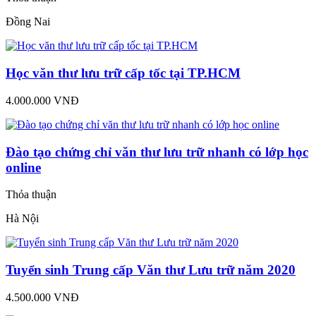
Đồng Nai
Học văn thư lưu trữ cấp tốc tại TP.HCM
4.000.000 VNĐ
Đào tạo chứng chỉ văn thư lưu trữ nhanh có lớp học
online
Thỏa thuận
Hà Nội
Tuyển sinh Trung cấp Văn thư Lưu trữ năm 2020
4.500.000 VNĐ