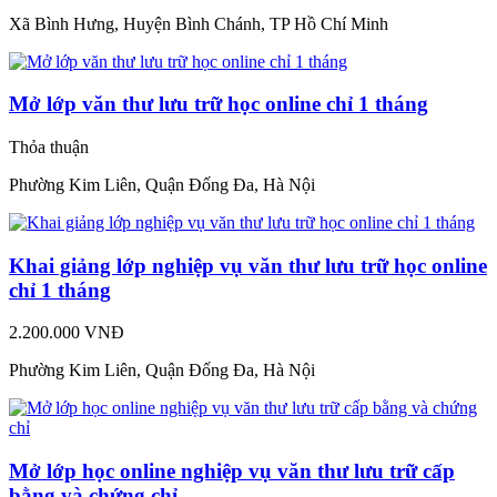
Xã Bình Hưng, Huyện Bình Chánh, TP Hồ Chí Minh
Mở lớp văn thư lưu trữ học online chỉ 1 tháng
Thỏa thuận
Phường Kim Liên, Quận Đống Đa, Hà Nội
Khai giảng lớp nghiệp vụ văn thư lưu trữ học online
chỉ 1 tháng
2.200.000 VNĐ
Phường Kim Liên, Quận Đống Đa, Hà Nội
Mở lớp học online nghiệp vụ văn thư lưu trữ cấp
bằng và chứng chỉ