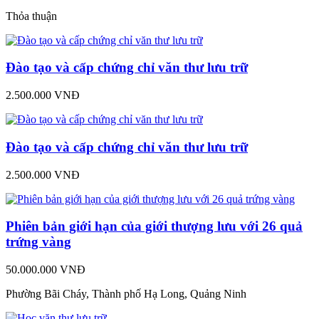
Thỏa thuận
Đào tạo và cấp chứng chỉ văn thư lưu trữ
2.500.000 VNĐ
Đào tạo và cấp chứng chỉ văn thư lưu trữ
2.500.000 VNĐ
Phiên bản giới hạn của giới thượng lưu với 26 quả
trứng vàng
50.000.000 VNĐ
Phường Bãi Cháy, Thành phố Hạ Long, Quảng Ninh