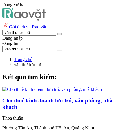
Đang xử lý...
Gói dịch vụ Rao vặt
Đăng nhập
Đăng tin
Trang chủ
văn thư lưu trữ
Kết quả tìm kiếm:
Cho thuê kinh doanh lưu trú, văn phòng, nhà
khách
Thỏa thuận
Phường Tân An, Thành phố Hội An, Quảng Nam