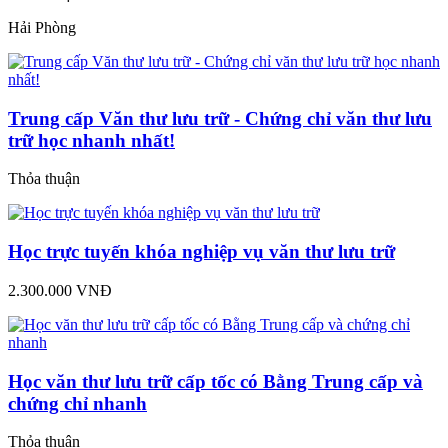
Hải Phòng
Trung cấp Văn thư lưu trữ - Chứng chỉ văn thư lưu
trữ học nhanh nhất!
Thỏa thuận
Học trực tuyến khóa nghiệp vụ văn thư lưu trữ
2.300.000 VNĐ
Học văn thư lưu trữ cấp tốc có Bằng Trung cấp và
chứng chỉ nhanh
Thỏa thuận