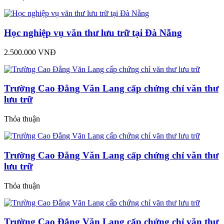
Học nghiệp vụ văn thư lưu trữ tại Đà Nẵng
2.500.000 VNĐ
Trường Cao Đẳng Văn Lang cấp chứng chỉ văn thư
lưu trữ
Thỏa thuận
Trường Cao Đẳng Văn Lang cấp chứng chỉ văn thư
lưu trữ
Thỏa thuận
Trường Cao Đẳng Văn Lang cấp chứng chỉ văn thư