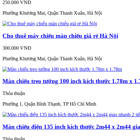
250.000 VNĐ
Phường Khương Mai, Quận Thanh Xuân, Hà Nội
Cho thuê máy chiếu màn chiếu giá rẻ Hà Nội
300.000 VNĐ
Phường Khương Mai, Quận Thanh Xuân, Hà Nội
Màn chiếu treo tường 100 inch kích thước 1.78m x 1
Thỏa thuận
Phường 1, Quận Bình Thạnh, TP Hồ Chí Minh
Màn chiếu điện 135 inch kích thước 2m44 x 2m44 gia
Thỏa thuận