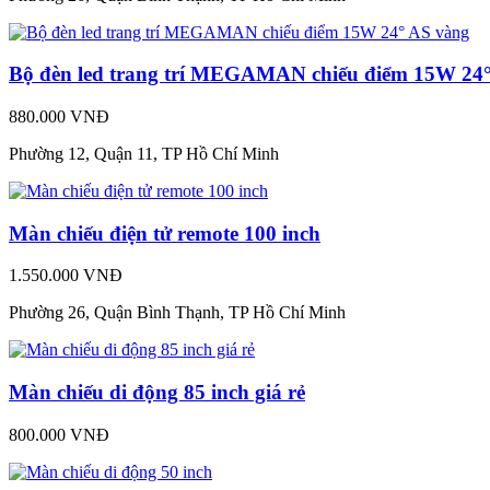
Bộ đèn led trang trí MEGAMAN chiếu điểm 15W 24
880.000 VNĐ
Phường 12, Quận 11, TP Hồ Chí Minh
Màn chiếu điện tử remote 100 inch
1.550.000 VNĐ
Phường 26, Quận Bình Thạnh, TP Hồ Chí Minh
Màn chiếu di động 85 inch giá rẻ
800.000 VNĐ