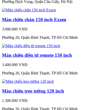
Phường Dịch Vọng, Quận Cầu Giấy, Hà Nội
Màn chiếu chân 150 inch Exzen
3.000.000 VNĐ
Phường 26, Quận Bình Thạnh, TP Hồ Chí Minh
Màn chiếu điện tử remote 150 inch
3.400.000 VNĐ
Phường 26, Quận Bình Thạnh, TP Hồ Chí Minh
Màn chiếu treo tường 120 inch
1.300.000 VNĐ
Phường 26, Quận Bình Thạnh, TP Hồ Chí Minh