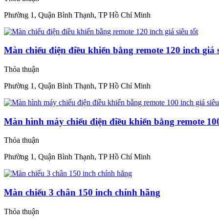
Phường 1, Quận Bình Thạnh, TP Hồ Chí Minh
Màn chiếu điện điều khiển bằng remote 120 inch giá s
Thỏa thuận
Phường 1, Quận Bình Thạnh, TP Hồ Chí Minh
Màn hình máy chiếu điện điều khiển bằng remote 100 
Thỏa thuận
Phường 1, Quận Bình Thạnh, TP Hồ Chí Minh
Màn chiếu 3 chân 150 inch chính hãng
Thỏa thuận