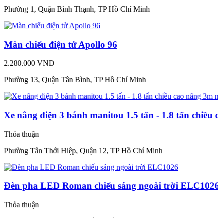
Phường 1, Quận Bình Thạnh, TP Hồ Chí Minh
Màn chiếu điện tử Apollo 96
2.280.000 VNĐ
Phường 13, Quận Tân Bình, TP Hồ Chí Minh
Xe nâng điện 3 bánh manitou 1.5 tấn - 1.8 tấn chiều
Thỏa thuận
Phường Tân Thới Hiệp, Quận 12, TP Hồ Chí Minh
Đèn pha LED Roman chiếu sáng ngoài trời ELC102
Thỏa thuận