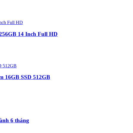
 256GB 14 Inch Full HD
Ram 16GB SSD 512GB
hành 6 tháng