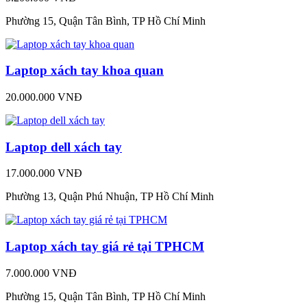
Phường 15, Quận Tân Bình, TP Hồ Chí Minh
Laptop xách tay khoa quan
20.000.000 VNĐ
Laptop dell xách tay
17.000.000 VNĐ
Phường 13, Quận Phú Nhuận, TP Hồ Chí Minh
Laptop xách tay giá rẻ tại TPHCM
7.000.000 VNĐ
Phường 15, Quận Tân Bình, TP Hồ Chí Minh