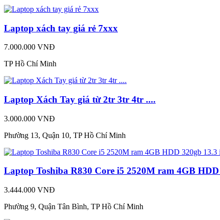
Laptop xách tay giá rẻ 7xxx
7.000.000 VNĐ
TP Hồ Chí Minh
Laptop Xách Tay giá từ 2tr 3tr 4tr ....
3.000.000 VNĐ
Phường 13, Quận 10, TP Hồ Chí Minh
Laptop Toshiba R830 Core i5 2520M ram 4GB HDD 3
3.444.000 VNĐ
Phường 9, Quận Tân Bình, TP Hồ Chí Minh