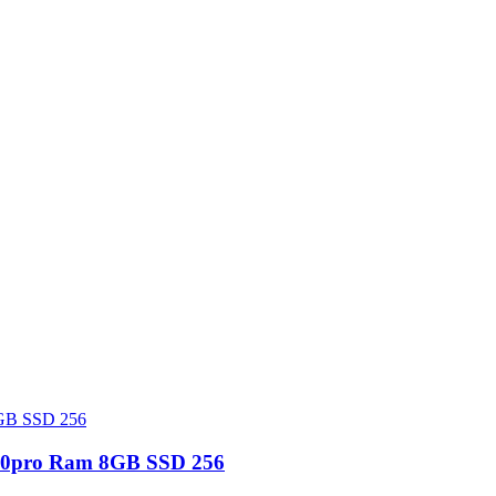
n 10pro Ram 8GB SSD 256