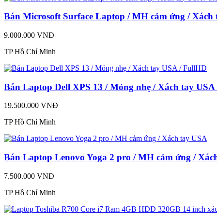
Bán Microsoft Surface Laptop / MH cảm ứng / Xách 
9.000.000 VNĐ
TP Hồ Chí Minh
Bán Laptop Dell XPS 13 / Mỏng nhẹ / Xách tay USA
19.500.000 VNĐ
TP Hồ Chí Minh
Bán Laptop Lenovo Yoga 2 pro / MH cảm ứng / Xác
7.500.000 VNĐ
TP Hồ Chí Minh