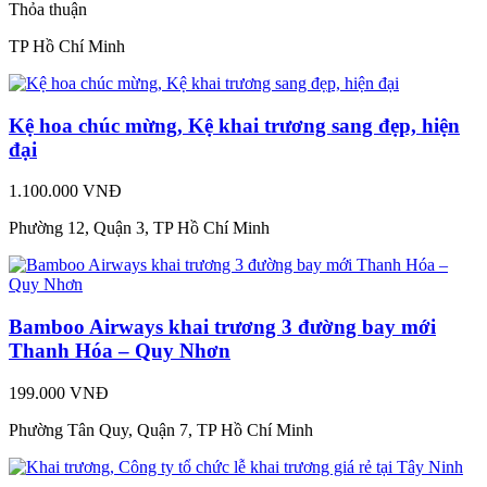
Thỏa thuận
TP Hồ Chí Minh
Kệ hoa chúc mừng, Kệ khai trương sang đẹp, hiện
đại
1.100.000 VNĐ
Phường 12, Quận 3, TP Hồ Chí Minh
Bamboo Airways khai trương 3 đường bay mới
Thanh Hóa – Quy Nhơn
199.000 VNĐ
Phường Tân Quy, Quận 7, TP Hồ Chí Minh