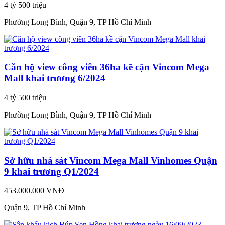
4 tỷ 500 triệu
Phường Long Bình, Quận 9, TP Hồ Chí Minh
Căn hộ view công viên 36ha kề cận Vincom Mega
Mall khai trương 6/2024
4 tỷ 500 triệu
Phường Long Bình, Quận 9, TP Hồ Chí Minh
Sở hữu nhà sát Vincom Mega Mall Vinhomes Quận
9 khai trương Q1/2024
453.000.000 VNĐ
Quận 9, TP Hồ Chí Minh