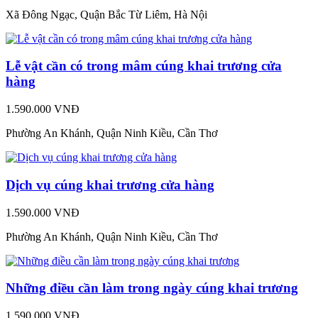
Xã Đông Ngạc, Quận Bắc Từ Liêm, Hà Nội
Lễ vật cần có trong mâm cúng khai trương cửa
hàng
1.590.000 VNĐ
Phường An Khánh, Quận Ninh Kiều, Cần Thơ
Dịch vụ cúng khai trương cửa hàng
1.590.000 VNĐ
Phường An Khánh, Quận Ninh Kiều, Cần Thơ
Những điều cần làm trong ngày cúng khai trương
1.590.000 VNĐ