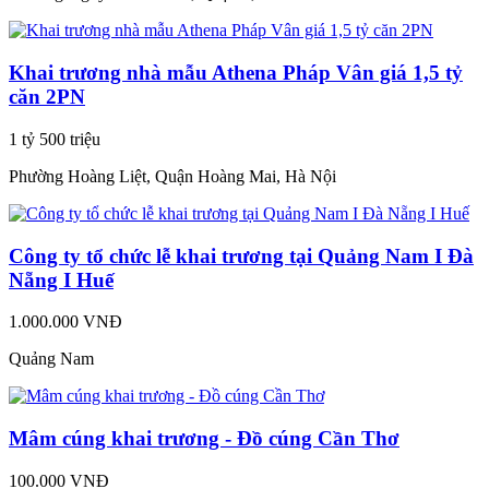
Khai trương nhà mẫu Athena Pháp Vân giá 1,5 tỷ
căn 2PN
1 tỷ 500 triệu
Phường Hoàng Liệt, Quận Hoàng Mai, Hà Nội
Công ty tổ chức lễ khai trương tại Quảng Nam I Đà
Nẵng I Huế
1.000.000 VNĐ
Quảng Nam
Mâm cúng khai trương - Đồ cúng Cần Thơ
100.000 VNĐ