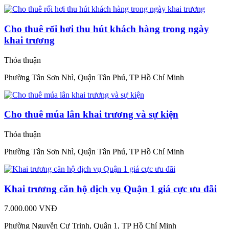
Cho thuê rối hơi thu hút khách hàng trong ngày
khai trương
Thỏa thuận
Phường Tân Sơn Nhì, Quận Tân Phú, TP Hồ Chí Minh
Cho thuê múa lân khai trương và sự kiện
Thỏa thuận
Phường Tân Sơn Nhì, Quận Tân Phú, TP Hồ Chí Minh
Khai trương căn hộ dịch vụ Quận 1 giá cực ưu đãi
7.000.000 VNĐ
Phường Nguyễn Cư Trinh, Quận 1, TP Hồ Chí Minh