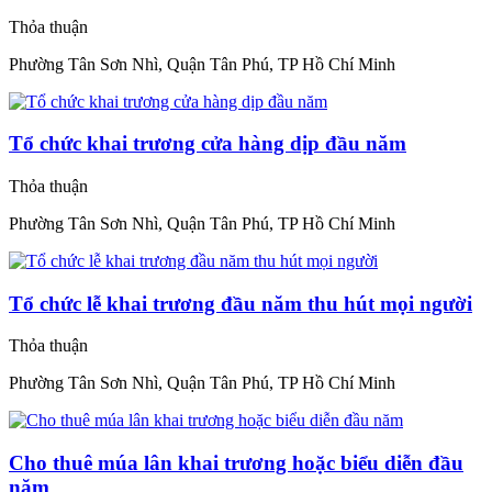
Thỏa thuận
Phường Tân Sơn Nhì, Quận Tân Phú, TP Hồ Chí Minh
Tổ chức khai trương cửa hàng dịp đầu năm
Thỏa thuận
Phường Tân Sơn Nhì, Quận Tân Phú, TP Hồ Chí Minh
Tổ chức lễ khai trương đầu năm thu hút mọi người
Thỏa thuận
Phường Tân Sơn Nhì, Quận Tân Phú, TP Hồ Chí Minh
Cho thuê múa lân khai trương hoặc biểu diễn đầu
năm