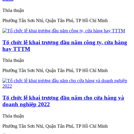
Thỏa thuận
Phường Tân Sơn Nhì, Quận Tân Phú, TP Hồ Chí Minh
Tổ chức lễ khai trương đầu năm công ty, cửa hàng
hay TTTM
Thỏa thuận
Phường Tân Sơn Nhì, Quận Tân Phú, TP Hồ Chí Minh
Tổ chức lễ khai trương đầu năm cho cửa hàng và
doanh nghiệp 2022
Thỏa thuận
Phường Tân Sơn Nhì, Quận Tân Phú, TP Hồ Chí Minh