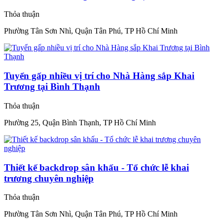
Thỏa thuận
Phường Tân Sơn Nhì, Quận Tân Phú, TP Hồ Chí Minh
Tuyển gấp nhiều vị trí cho Nhà Hàng sắp Khai
Trương tại Bình Thạnh
Thỏa thuận
Phường 25, Quận Bình Thạnh, TP Hồ Chí Minh
Thiết kế backdrop sân khấu - Tổ chức lễ khai
trương chuyên nghiệp
Thỏa thuận
Phường Tân Sơn Nhì, Quận Tân Phú, TP Hồ Chí Minh