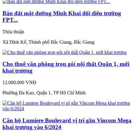
Bán đất mặt đường Minh Khai đối diện trường
FPT...
Thỏa thuận
Xã Dĩnh Kế, Thành phố Bắc Giang, Bắc Giang
Cho thuê văn phòng trọn gói nội thất Quận 1, mới
khai trương
12.000.000 VNĐ
Phường Đa Kao, Quận 1, TP Hồ Chí Minh
Căn hộ Lumiere Boulevard vị trí gần Vincom Mega
khai trương vào 6/2024