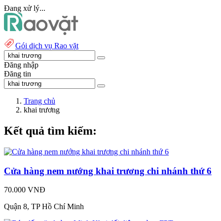
Đang xử lý...
Gói dịch vụ Rao vặt
Đăng nhập
Đăng tin
Trang chủ
khai trương
Kết quả tìm kiếm:
Cửa hàng nem nướng khai trương chi nhánh thứ 6
70.000 VNĐ
Quận 8, TP Hồ Chí Minh