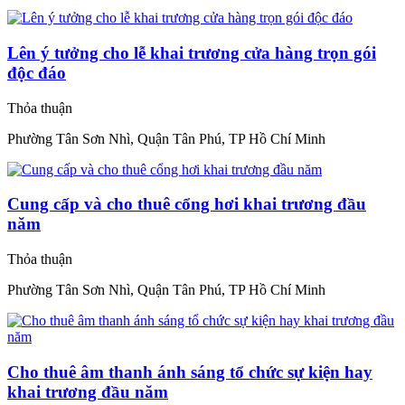
Lên ý tưởng cho lễ khai trương cửa hàng trọn gói
độc đáo
Thỏa thuận
Phường Tân Sơn Nhì, Quận Tân Phú, TP Hồ Chí Minh
Cung cấp và cho thuê cổng hơi khai trương đầu
năm
Thỏa thuận
Phường Tân Sơn Nhì, Quận Tân Phú, TP Hồ Chí Minh
Cho thuê âm thanh ánh sáng tổ chức sự kiện hay
khai trương đầu năm