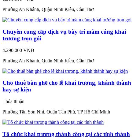
Phường An Khánh, Quận Ninh Kiều, Cần Thơ
Chuyên cung cấp dịch vụ bày trí mâm cúng khai
trương trọn gói
4.290.000 VNĐ
Phường An Khánh, Quận Ninh Kiều, Cần Thơ
Cho thuê bàn ghế cho lễ khai trương, khánh thành
hay sự kiện
Thỏa thuận
Phường Tân Sơn Nhì, Quận Tân Phú, TP Hồ Chí Minh
Tổ chức khai trương thành công tại các tỉnh thành