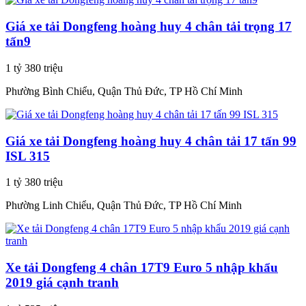
Giá xe tải Dongfeng hoàng huy 4 chân tải trọng 17
tấn9
1 tỷ 380 triệu
Phường Bình Chiểu, Quận Thủ Đức, TP Hồ Chí Minh
Giá xe tải Dongfeng hoàng huy 4 chân tải 17 tấn 99
ISL 315
1 tỷ 380 triệu
Phường Linh Chiểu, Quận Thủ Đức, TP Hồ Chí Minh
Xe tải Dongfeng 4 chân 17T9 Euro 5 nhập khẩu
2019 giá cạnh tranh