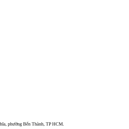
ghĩa, phường Bến Thành, TP HCM.