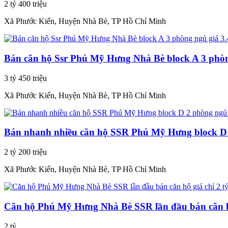
2 tỷ 400 triệu
Xã Phước Kiển, Huyện Nhà Bè, TP Hồ Chí Minh
Bán căn hộ Ssr Phú Mỹ Hưng Nhà Bè block A 3 phòn
3 tỷ 450 triệu
Xã Phước Kiển, Huyện Nhà Bè, TP Hồ Chí Minh
Bán nhanh nhiều căn hộ SSR Phú Mỹ Hưng block D 2
2 tỷ 200 triệu
Xã Phước Kiển, Huyện Nhà Bè, TP Hồ Chí Minh
Căn hộ Phú Mỹ Hưng Nhà Bè SSR lần đầu bán căn hộ
2 tỷ