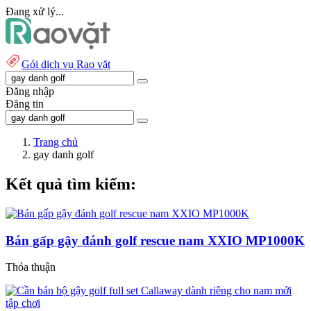
Đang xử lý...
Gói dịch vụ Rao vặt
Đăng nhập
Đăng tin
Trang chủ
gay danh golf
Kết quả tìm kiếm:
Bán gấp gậy đánh golf rescue nam XXIO MP1000K
Thỏa thuận