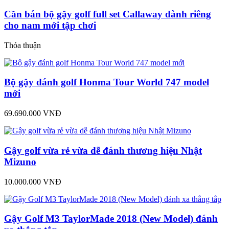
Cần bán bộ gậy golf full set Callaway dành riêng
cho nam mới tập chơi
Thỏa thuận
Bộ gậy đánh golf Honma Tour World 747 model
mới
69.690.000 VNĐ
Gậy golf vừa rẻ vừa dễ đánh thương hiệu Nhật
Mizuno
10.000.000 VNĐ
Gậy Golf M3 TaylorMade 2018 (New Model) đánh