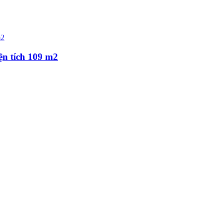
ện tích 109 m2