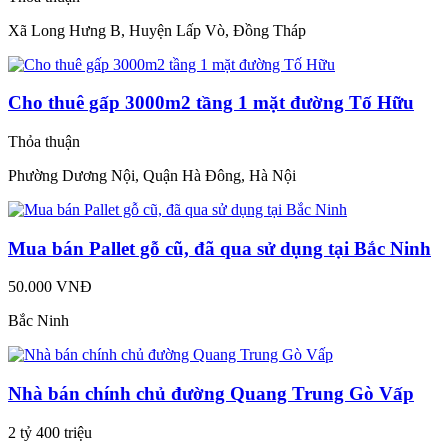
Xã Long Hưng B, Huyện Lấp Vò, Đồng Tháp
Cho thuê gấp 3000m2 tầng 1 mặt đường Tố Hữu
Thỏa thuận
Phường Dương Nội, Quận Hà Đông, Hà Nội
Mua bán Pallet gỗ cũ, đã qua sử dụng tại Bắc Ninh
50.000 VNĐ
Bắc Ninh
Nhà bán chính chủ đường Quang Trung Gò Vấp
2 tỷ 400 triệu