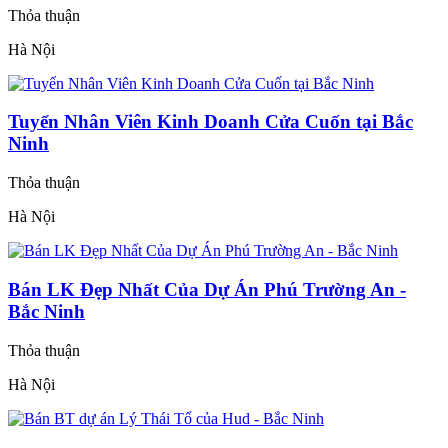
Thỏa thuận
Hà Nội
Tuyển Nhân Viên Kinh Doanh Cửa Cuốn tại Bắc
Ninh
Thỏa thuận
Hà Nội
Bán LK Đẹp Nhất Của Dự Án Phú Trường An -
Bắc Ninh
Thỏa thuận
Hà Nội