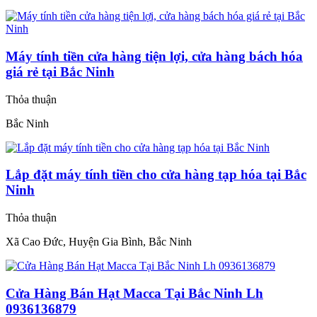
Máy tính tiền cửa hàng tiện lợi, cửa hàng bách hóa
giá rẻ tại Bắc Ninh
Thỏa thuận
Bắc Ninh
Lắp đặt máy tính tiền cho cửa hàng tạp hóa tại Bắc
Ninh
Thỏa thuận
Xã Cao Đức, Huyện Gia Bình, Bắc Ninh
Cửa Hàng Bán Hạt Macca Tại Bắc Ninh Lh
0936136879