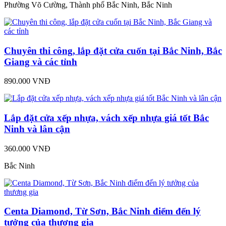
Phường Võ Cường, Thành phố Bắc Ninh, Bắc Ninh
Chuyên thi công, lắp đặt cửa cuốn tại Bắc Ninh, Bắc
Giang và các tỉnh
890.000 VNĐ
Lắp đặt cửa xếp nhựa, vách xếp nhựa giá tốt Bắc
Ninh và lân cận
360.000 VNĐ
Bắc Ninh
Centa Diamond, Từ Sơn, Bắc Ninh điểm đến lý
tưởng của thương gia