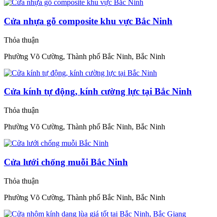
Cửa nhựa gỗ composite khu vực Bắc Ninh
Thỏa thuận
Phường Võ Cường, Thành phố Bắc Ninh, Bắc Ninh
Cửa kính tự động, kính cường lực tại Bắc Ninh
Thỏa thuận
Phường Võ Cường, Thành phố Bắc Ninh, Bắc Ninh
Cửa lưới chống muỗi Bắc Ninh
Thỏa thuận
Phường Võ Cường, Thành phố Bắc Ninh, Bắc Ninh