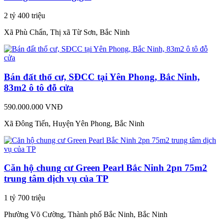
2 tỷ 400 triệu
Xã Phù Chẩn, Thị xã Từ Sơn, Bắc Ninh
Bán đất thổ cư, SĐCC tại Yên Phong, Bắc Ninh,
83m2 ô tô đỗ cửa
590.000.000 VNĐ
Xã Đông Tiến, Huyện Yên Phong, Bắc Ninh
Căn hộ chung cư Green Pearl Bắc Ninh 2pn 75m2
trung tâm dịch vụ của TP
1 tỷ 700 triệu
Phường Võ Cường, Thành phố Bắc Ninh, Bắc Ninh