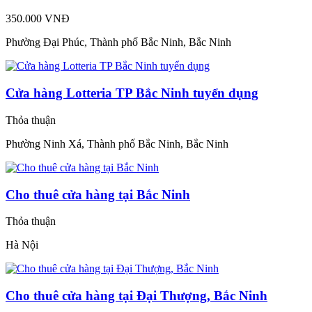
350.000 VNĐ
Phường Đại Phúc, Thành phố Bắc Ninh, Bắc Ninh
Cửa hàng Lotteria TP Bắc Ninh tuyển dụng
Thỏa thuận
Phường Ninh Xá, Thành phố Bắc Ninh, Bắc Ninh
Cho thuê cửa hàng tại Bắc Ninh
Thỏa thuận
Hà Nội
Cho thuê cửa hàng tại Đại Thượng, Bắc Ninh