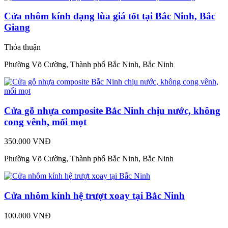
Cửa nhôm kính dạng lùa giá tốt tại Bắc Ninh, Bắc
Giang
Thỏa thuận
Phường Võ Cường, Thành phố Bắc Ninh, Bắc Ninh
Cửa gỗ nhựa composite Bắc Ninh chịu nước, không
cong vênh, mối mọt
350.000 VNĐ
Phường Võ Cường, Thành phố Bắc Ninh, Bắc Ninh
Cửa nhôm kính hệ trượt xoay tại Bắc Ninh
100.000 VNĐ