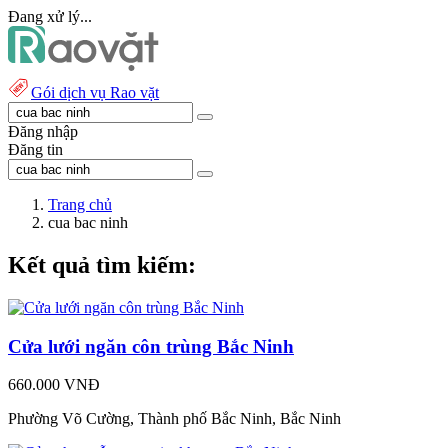
Đang xử lý...
Gói dịch vụ Rao vặt
Đăng nhập
Đăng tin
Trang chủ
cua bac ninh
Kết quả tìm kiếm:
Cửa lưới ngăn côn trùng Bắc Ninh
660.000 VNĐ
Phường Võ Cường, Thành phố Bắc Ninh, Bắc Ninh