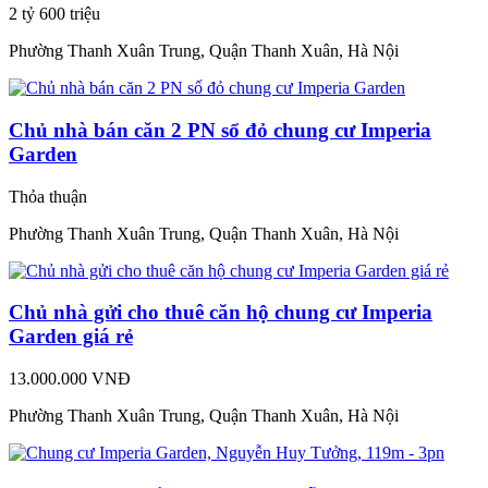
2 tỷ 600 triệu
Phường Thanh Xuân Trung, Quận Thanh Xuân, Hà Nội
Chủ nhà bán căn 2 PN sổ đỏ chung cư Imperia
Garden
Thỏa thuận
Phường Thanh Xuân Trung, Quận Thanh Xuân, Hà Nội
Chủ nhà gửi cho thuê căn hộ chung cư Imperia
Garden giá rẻ
13.000.000 VNĐ
Phường Thanh Xuân Trung, Quận Thanh Xuân, Hà Nội