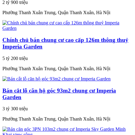
2 tỷ 900 triệu
Phường Thanh Xuân Trung, Quận Thanh Xuân, Hà Nội
Chính chủ bán chung cư cao cấp 126m thông thuỷ
Imperia Garden
5 tỷ 200 triệu
Phường Thanh Xuân Trung, Quận Thanh Xuân, Hà Nội
Bán cắt lỗ căn hộ góc 93m2 chung cư Imperia
Garden
3 tỷ 300 triệu
Phường Thanh Xuân Trung, Quận Thanh Xuân, Hà Nội