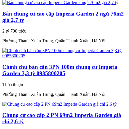
Bán chung cư cao cấp Imperia Garden 2 ngủ 76m2
giá 2,7 tỷ
2 tỷ 700 triệu
Phường Thanh Xuân Trung, Quận Thanh Xuân, Hà Nội
Chính chủ bán căn 3PN 100m chung cư Imperia
Garden 3,3 tỷ 0985800205
Thỏa thuận
Phường Thanh Xuân Trung, Quận Thanh Xuân, Hà Nội
Chung cư cao cấp 2 PN 69m2 Imperia Garden giá
chỉ 2,6 tỷ