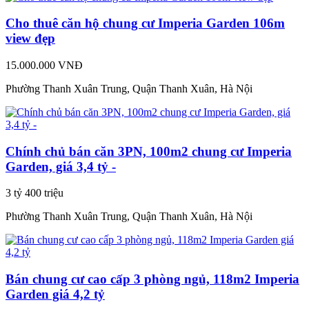
Cho thuê căn hộ chung cư Imperia Garden 106m
view đẹp
15.000.000 VNĐ
Phường Thanh Xuân Trung, Quận Thanh Xuân, Hà Nội
Chính chủ bán căn 3PN, 100m2 chung cư Imperia
Garden, giá 3,4 tỷ -
3 tỷ 400 triệu
Phường Thanh Xuân Trung, Quận Thanh Xuân, Hà Nội
Bán chung cư cao cấp 3 phòng ngủ, 118m2 Imperia
Garden giá 4,2 tỷ