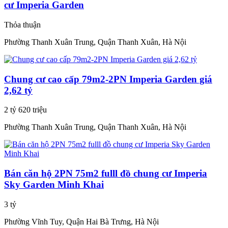
cư Imperia Garden
Thỏa thuận
Phường Thanh Xuân Trung, Quận Thanh Xuân, Hà Nội
Chung cư cao cấp 79m2-2PN Imperia Garden giá
2,62 tỷ
2 tỷ 620 triệu
Phường Thanh Xuân Trung, Quận Thanh Xuân, Hà Nội
Bán căn hộ 2PN 75m2 fulll đồ chung cư Imperia
Sky Garden Minh Khai
3 tỷ
Phường Vĩnh Tuy, Quận Hai Bà Trưng, Hà Nội