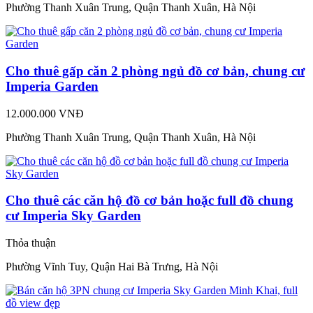
Phường Thanh Xuân Trung, Quận Thanh Xuân, Hà Nội
Cho thuê gấp căn 2 phòng ngủ đồ cơ bản, chung cư
Imperia Garden
12.000.000 VNĐ
Phường Thanh Xuân Trung, Quận Thanh Xuân, Hà Nội
Cho thuê các căn hộ đồ cơ bản hoặc full đồ chung
cư Imperia Sky Garden
Thỏa thuận
Phường Vĩnh Tuy, Quận Hai Bà Trưng, Hà Nội