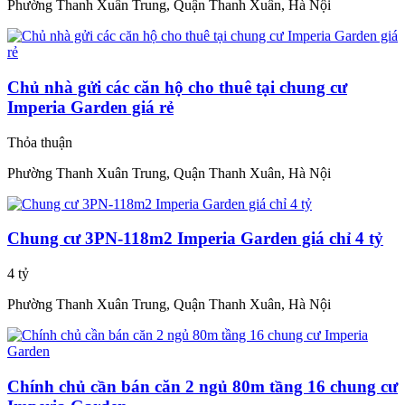
Phường Thanh Xuân Trung, Quận Thanh Xuân, Hà Nội
Chủ nhà gửi các căn hộ cho thuê tại chung cư
Imperia Garden giá rẻ
Thỏa thuận
Phường Thanh Xuân Trung, Quận Thanh Xuân, Hà Nội
Chung cư 3PN-118m2 Imperia Garden giá chỉ 4 tỷ
4 tỷ
Phường Thanh Xuân Trung, Quận Thanh Xuân, Hà Nội
Chính chủ cần bán căn 2 ngủ 80m tầng 16 chung cư