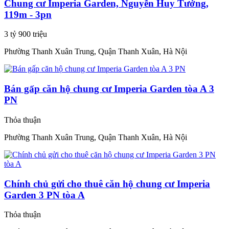
Chung cư Imperia Garden, Nguyễn Huy Tưởng,
119m - 3pn
3 tỷ 900 triệu
Phường Thanh Xuân Trung, Quận Thanh Xuân, Hà Nội
Bán gấp căn hộ chung cư Imperia Garden tòa A 3
PN
Thỏa thuận
Phường Thanh Xuân Trung, Quận Thanh Xuân, Hà Nội
Chính chủ gửi cho thuê căn hộ chung cư Imperia
Garden 3 PN tòa A
Thỏa thuận