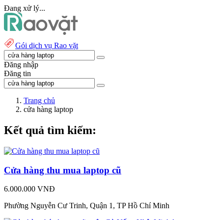
Đang xử lý...
Gói dịch vụ Rao vặt
Đăng nhập
Đăng tin
Trang chủ
cửa hàng laptop
Kết quả tìm kiếm:
Cửa hàng thu mua laptop cũ
6.000.000 VNĐ
Phường Nguyễn Cư Trinh, Quận 1, TP Hồ Chí Minh