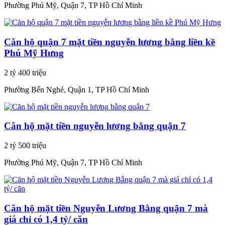
Phường Phú Mỹ, Quận 7, TP Hồ Chí Minh
Căn hộ quận 7 mặt tiền nguyễn lương bằng liền kề
Phú Mỹ Hưng
2 tỷ 400 triệu
Phường Bến Nghé, Quận 1, TP Hồ Chí Minh
Căn hộ mặt tiền nguyễn lương bằng quận 7
2 tỷ 500 triệu
Phường Phú Mỹ, Quận 7, TP Hồ Chí Minh
Căn hộ mặt tiền Nguyễn Lương Bằng quận 7 mà
giá chỉ có 1,4 tỷ/ căn