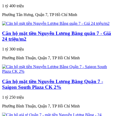
1 tỷ 400 triệu
Phường Tân Hưng, Quận 7, TP Hồ Chí Minh
Căn hộ mặt tiền Nguyễn Lương Bằng quận 7 - Giá
24 triệu/m2
1 tỷ 300 triệu
Phường Bình Thuận, Quận 7, TP Hồ Chí Minh
Căn hộ mặt tiền Nguyễn Lương Bằng Quận 7 -
Saigon South Plaza CK 2%
1 tỷ 250 triệu
Phường Bình Thuận, Quận 7, TP Hồ Chí Minh