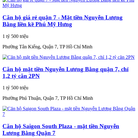
Căn hộ giá rẻ quận 7 - Mặt tiền Nguyễn Lương
Bằng liền kề Phú Mỹ Hưng
1 tỷ 500 triệu
Phường Tân Kiểng, Quận 7, TP Hồ Chí Minh
Căn hộ mặt tiền Nguyễn Lương Bằng quận 7, chỉ
1,2 tỷ căn 2PN
1 tỷ 500 triệu
Phường Phú Thuận, Quận 7, TP Hồ Chí Minh
Căn hộ Saigon South Plaza - mặt tiền Nguyễn
Lương Bằng Quận 7