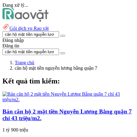
Đang xử lý...
Gói dịch vụ Rao vặt
Đăng nhập
Đăng tin
Trang chủ
căn hộ mặt tiền nguyễn lương bằng quận 7
Kết quả tìm kiếm:
Bán căn hộ 2 mặt tiền Nguyễn Lương Bằng quận 7
chỉ 43 triệu/m2.
1 tỷ 900 triệu