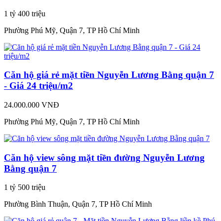
1 tỷ 400 triệu
Phường Phú Mỹ, Quận 7, TP Hồ Chí Minh
Căn hộ giá rẻ mặt tiền Nguyễn Lương Bằng quận 7
- Giá 24 triệu/m2
24.000.000 VNĐ
Phường Phú Mỹ, Quận 7, TP Hồ Chí Minh
Căn hộ view sông mặt tiền đường Nguyễn Lương
Bằng quận 7
1 tỷ 500 triệu
Phường Bình Thuận, Quận 7, TP Hồ Chí Minh