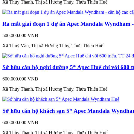
Xã Thủy Thanh, Thị xã Hương Thủy, Thừa Thiên Huế
Ra mắt giai đoạn 1 dự án Apec Mandala Wyndham - 
500.000.000 VNĐ
Xã Thuỷ Vân, Thị xã Hương Thủy, Thừa Thiên Huế
Sở hữu căn hộ nghỉ dưỡng 5* Apec Huế chỉ với 600 t
600.000.000 VNĐ
Xã Thủy Thanh, Thị xã Hương Thủy, Thừa Thiên Huế
Sở hữu căn hộ khách sạn 5* Apec Mandala Wyndh
600.000.000 VNĐ
Xã Thủy Thanh, Thị xã Hương Thủy, Thừa Thiên Huế