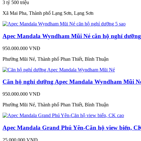
3 tỷ 500 triệu
Xã Mai Pha, Thành phố Lạng Sơn, Lạng Sơn
Apec Mandala Wyndham Mũi Né căn hộ nghỉ dưỡng 
950.000.000 VNĐ
Phường Mũi Né, Thành phố Phan Thiết, Bình Thuận
Căn hộ nghỉ dưỡng Apec Mandala Wyndham Mũi N
950.000.000 VNĐ
Phường Mũi Né, Thành phố Phan Thiết, Bình Thuận
Apec Mandala Grand Phú Yên-Căn hộ view biển, C
25.000.000 VNĐ