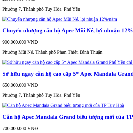
Phường 7, Thành phố Tuy Hòa, Phú Yên
Chuyển nhượng căn hộ Apec Mũi Né, lợi nhuận 12
900.000.000 VNĐ
Phường Mũi Né, Thành phố Phan Thiết, Bình Thuận
Sở hữu ngay căn hộ cao cấp 5* Apec Mandala Grand 
650.000.000 VNĐ
Phường 7, Thành phố Tuy Hòa, Phú Yên
Căn hộ Apec Mandala Grand biểu tượng mới của T
700.000.000 VNĐ