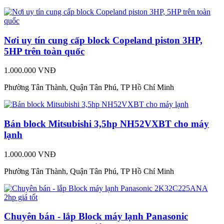
Nơi uy tín cung cấp block Copeland piston 3HP,
5HP trên toàn quốc
1.000.000 VNĐ
Phường Tân Thành, Quận Tân Phú, TP Hồ Chí Minh
Bán block Mitsubishi 3,5hp NH52VXBT cho máy
lạnh
1.000.000 VNĐ
Phường Tân Thành, Quận Tân Phú, TP Hồ Chí Minh
Chuyên bán - lắp Block máy lạnh Panasonic