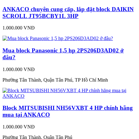
ANKACO chuyên cung cấp, lắp đặt block DAIKIN
SCROLL JT95BCBY1L 3HP
1.000.000 VNĐ
Mua block Panasonic 1,5 hp 2PS206D3AD02 ở
đâu?
1.000.000 VNĐ
Phường Tân Thành, Quận Tân Phú, TP Hồ Chí Minh
Block MITSUBISHI NH56VXBT 4 HP chính hãng
mua tại ANKACO
1.000.000 VNĐ
Phường Tân Thành, Quận Tân Phú