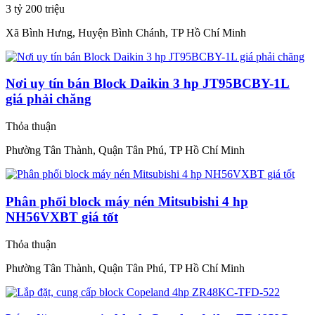
3 tỷ 200 triệu
Xã Bình Hưng, Huyện Bình Chánh, TP Hồ Chí Minh
Nơi uy tín bán Block Daikin 3 hp JT95BCBY-1L
giá phải chăng
Thỏa thuận
Phường Tân Thành, Quận Tân Phú, TP Hồ Chí Minh
Phân phối block máy nén Mitsubishi 4 hp
NH56VXBT giá tốt
Thỏa thuận
Phường Tân Thành, Quận Tân Phú, TP Hồ Chí Minh