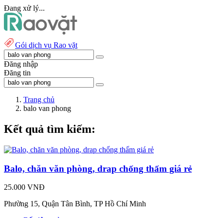
Đang xử lý...
Gói dịch vụ Rao vặt
Đăng nhập
Đăng tin
Trang chủ
balo van phong
Kết quả tìm kiếm:
Balo, chăn văn phòng, drap chống thấm giá rẻ
25.000 VNĐ
Phường 15, Quận Tân Bình, TP Hồ Chí Minh