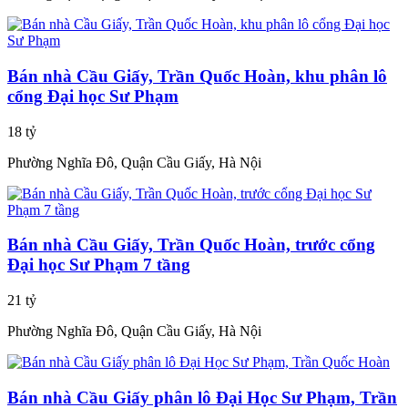
Bán nhà Cầu Giấy, Trần Quốc Hoàn, khu phân lô
cổng Đại học Sư Phạm
18 tỷ
Phường Nghĩa Đô, Quận Cầu Giấy, Hà Nội
Bán nhà Cầu Giấy, Trần Quốc Hoàn, trước cổng
Đại học Sư Phạm 7 tầng
21 tỷ
Phường Nghĩa Đô, Quận Cầu Giấy, Hà Nội
Bán nhà Cầu Giấy phân lô Đại Học Sư Phạm, Trần