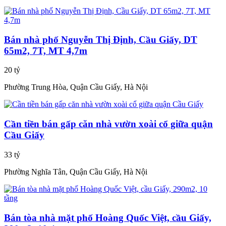
Bán nhà phố Nguyễn Thị Định, Cầu Giấy, DT
65m2, 7T, MT 4,7m
20 tỷ
Phường Trung Hòa, Quận Cầu Giấy, Hà Nội
Cần tiền bán gấp căn nhà vườn xoài cổ giữa quận
Cầu Giấy
33 tỷ
Phường Nghĩa Tân, Quận Cầu Giấy, Hà Nội
Bán tòa nhà mặt phố Hoàng Quốc Việt, cầu Giấy,