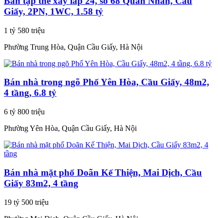
Bán tập thể xây lắp 24, số 68 Quan Nhân, Cầu
Giấy, 2PN, 1WC, 1.58 tỷ
1 tỷ 580 triệu
Phường Trung Hòa, Quận Cầu Giấy, Hà Nội
Bán nhà trong ngõ Phố Yên Hòa, Cầu Giấy, 48m2,
4 tầng, 6.8 tỷ
6 tỷ 800 triệu
Phường Yên Hòa, Quận Cầu Giấy, Hà Nội
Bán nhà mặt phố Doãn Kế Thiện, Mai Dịch, Cầu
Giấy 83m2, 4 tầng
19 tỷ 500 triệu