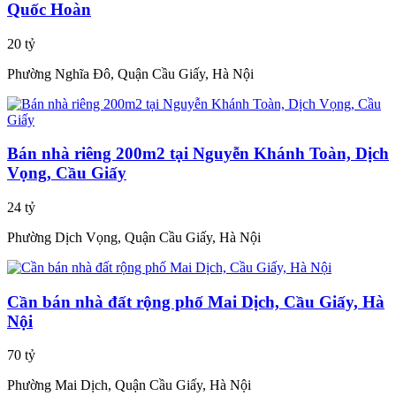
Quốc Hoàn
20 tỷ
Phường Nghĩa Đô, Quận Cầu Giấy, Hà Nội
Bán nhà riêng 200m2 tại Nguyễn Khánh Toàn, Dịch
Vọng, Cầu Giấy
24 tỷ
Phường Dịch Vọng, Quận Cầu Giấy, Hà Nội
Cần bán nhà đất rộng phố Mai Dịch, Cầu Giấy, Hà
Nội
70 tỷ
Phường Mai Dịch, Quận Cầu Giấy, Hà Nội