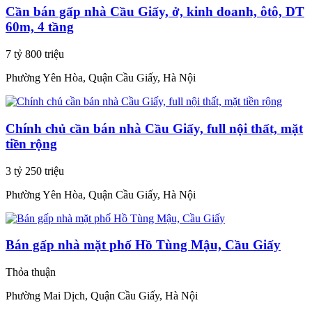
Cần bán gấp nhà Cầu Giấy, ở, kinh doanh, ôtô, DT
60m, 4 tầng
7 tỷ 800 triệu
Phường Yên Hòa, Quận Cầu Giấy, Hà Nội
Chính chủ cần bán nhà Cầu Giấy, full nội thất, mặt
tiền rộng
3 tỷ 250 triệu
Phường Yên Hòa, Quận Cầu Giấy, Hà Nội
Bán gấp nhà mặt phố Hồ Tùng Mậu, Cầu Giấy
Thỏa thuận
Phường Mai Dịch, Quận Cầu Giấy, Hà Nội