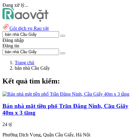
Đang xử lý...
Gói dịch vụ Rao vặt
Đăng nhập
Đăng tin
Trang chủ
bán nhà Cầu Giấy
Kết quả tìm kiếm:
Bán nhà mặt tiền phố Trần Đăng Ninh, Cầu Giấy
40m x 3 tầng
24 tỷ
Phường Dịch Vọng, Quận Cầu Giấy, Hà Nội