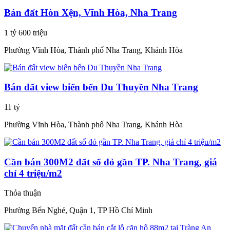
Bán đất Hòn Xện, Vĩnh Hòa, Nha Trang
1 tỷ 600 triệu
Phường Vĩnh Hòa, Thành phố Nha Trang, Khánh Hòa
Bán đất view biển bến Du Thuyền Nha Trang
11 tỷ
Phường Vĩnh Hòa, Thành phố Nha Trang, Khánh Hòa
Cần bán 300M2 đất sổ đỏ gần TP. Nha Trang, giá
chỉ 4 triệu/m2
Thỏa thuận
Phường Bến Nghé, Quận 1, TP Hồ Chí Minh