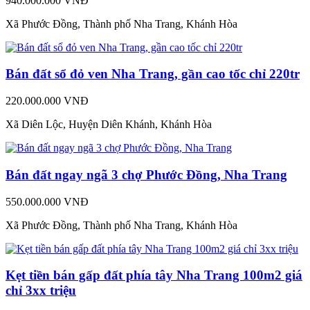
940.000.000 VNĐ
Xã Phước Đồng, Thành phố Nha Trang, Khánh Hòa
Bán đất sổ đỏ ven Nha Trang, gần cao tốc chỉ 220tr
220.000.000 VNĐ
Xã Diên Lộc, Huyện Diên Khánh, Khánh Hòa
Bán đất ngay ngã 3 chợ Phước Đồng, Nha Trang
550.000.000 VNĐ
Xã Phước Đồng, Thành phố Nha Trang, Khánh Hòa
Kẹt tiền bán gấp đất phía tây Nha Trang 100m2 giá
chỉ 3xx triệu