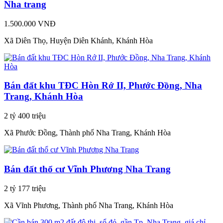
Nha trang
1.500.000 VNĐ
Xã Diên Thọ, Huyện Diên Khánh, Khánh Hòa
Bán đất khu TĐC Hòn Rớ II, Phước Đồng, Nha
Trang, Khánh Hòa
2 tỷ 400 triệu
Xã Phước Đồng, Thành phố Nha Trang, Khánh Hòa
Bán đất thổ cư Vĩnh Phương Nha Trang
2 tỷ 177 triệu
Xã Vĩnh Phương, Thành phố Nha Trang, Khánh Hòa