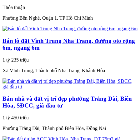
Thỏa thuận
Phường Bến Nghé, Quận 1, TP Hồ Chí Minh
Bán lô đất Vĩnh Trung Nha Trang, đường oto rộng
6m, ngang 6m
1 tỷ 235 triệu
Xã Vĩnh Trung, Thành phố Nha Trang, Khánh Hòa
Bán nhà và đất vị trí đẹp phường Trảng Dài, Biên
Hòa, SĐCC, giá đầu tư
1 tỷ 450 triệu
Phường Trảng Dài, Thành phố Biên Hòa, Đồng Nai