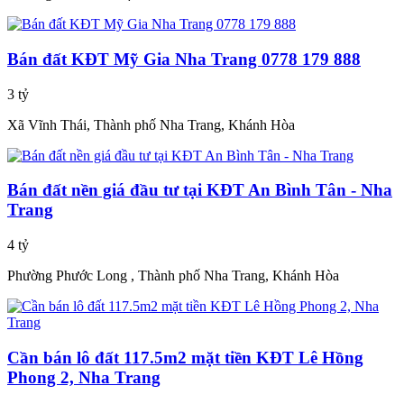
Bán đất KĐT Mỹ Gia Nha Trang 0778 179 888
3 tỷ
Xã Vĩnh Thái, Thành phố Nha Trang, Khánh Hòa
Bán đất nền giá đầu tư tại KĐT An Bình Tân - Nha
Trang
4 tỷ
Phường Phước Long , Thành phố Nha Trang, Khánh Hòa
Cần bán lô đất 117.5m2 mặt tiền KĐT Lê Hồng
Phong 2, Nha Trang