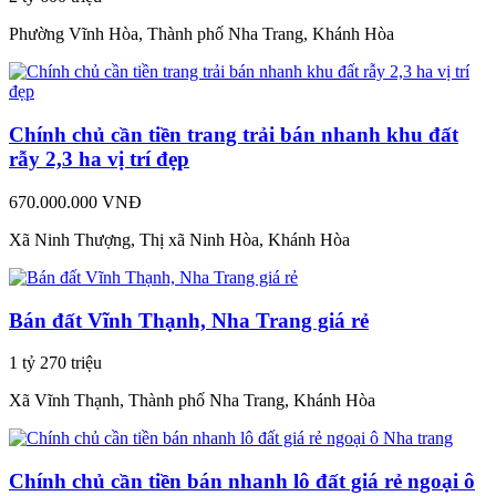
Phường Vĩnh Hòa, Thành phố Nha Trang, Khánh Hòa
Chính chủ cần tiền trang trải bán nhanh khu đất
rẫy 2,3 ha vị trí đẹp
670.000.000 VNĐ
Xã Ninh Thượng, Thị xã Ninh Hòa, Khánh Hòa
Bán đất Vĩnh Thạnh, Nha Trang giá rẻ
1 tỷ 270 triệu
Xã Vĩnh Thạnh, Thành phố Nha Trang, Khánh Hòa
Chính chủ cần tiền bán nhanh lô đất giá rẻ ngoại ô