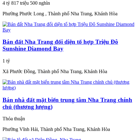
4 tỷ 817 triệu 500 nghìn
Phường Phước Long , Thành phố Nha Trang, Khánh Hòa
Bán đất Nha Trang đối diện tổ hợp Triệu Đô
Sunshine Diamond Bay
1 tỷ
Xã Phước Đồng, Thành phố Nha Trang, Khánh Hòa
Bán nhà đất mặt biển trung tâm Nha Trang chính
chủ (thương lượng)
Thỏa thuận
Phường Vĩnh Hải, Thành phố Nha Trang, Khánh Hòa