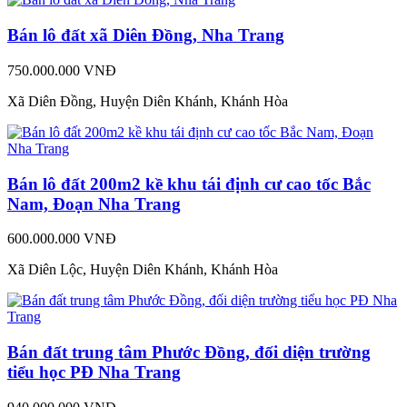
Bán lô đất xã Diên Đồng, Nha Trang
750.000.000 VNĐ
Xã Diên Đồng, Huyện Diên Khánh, Khánh Hòa
Bán lô đất 200m2 kề khu tái định cư cao tốc Bắc
Nam, Đoạn Nha Trang
600.000.000 VNĐ
Xã Diên Lộc, Huyện Diên Khánh, Khánh Hòa
Bán đất trung tâm Phước Đồng, đối diện trường
tiểu học PĐ Nha Trang