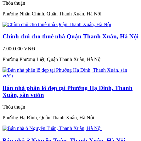
Thỏa thuận
Phường Nhân Chính, Quận Thanh Xuân, Hà Nội
Chính chủ cho thuê nhà Quận Thanh Xuân, Hà Nội
7.000.000 VNĐ
Phường Phương Liệt, Quận Thanh Xuân, Hà Nội
Bán nhà phân lô đẹp tại Phường Hạ Đình, Thanh
Xuân, sân vườn
Thỏa thuận
Phường Hạ Đình, Quận Thanh Xuân, Hà Nội
Bán nhà ở Nguyễn Tuân, Thanh Xuân, Hà Nội