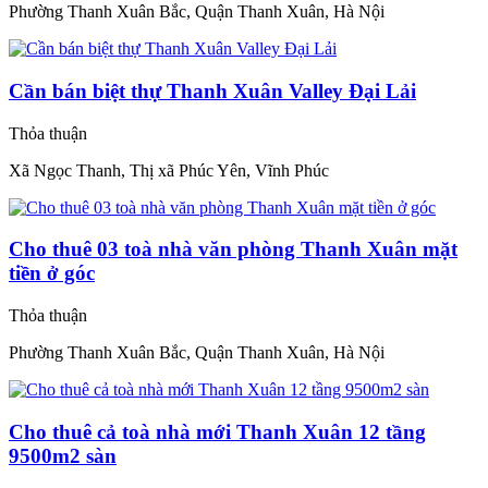
Phường Thanh Xuân Bắc, Quận Thanh Xuân, Hà Nội
Cần bán biệt thự Thanh Xuân Valley Đại Lải
Thỏa thuận
Xã Ngọc Thanh, Thị xã Phúc Yên, Vĩnh Phúc
Cho thuê 03 toà nhà văn phòng Thanh Xuân mặt
tiền ở góc
Thỏa thuận
Phường Thanh Xuân Bắc, Quận Thanh Xuân, Hà Nội
Cho thuê cả toà nhà mới Thanh Xuân 12 tầng
9500m2 sàn