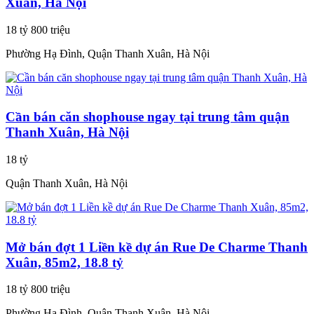
Xuân, Hà Nội
18 tỷ 800 triệu
Phường Hạ Đình, Quận Thanh Xuân, Hà Nội
Cần bán căn shophouse ngay tại trung tâm quận
Thanh Xuân, Hà Nội
18 tỷ
Quận Thanh Xuân, Hà Nội
Mở bán đợt 1 Liền kề dự án Rue De Charme Thanh
Xuân, 85m2, 18.8 tỷ
18 tỷ 800 triệu
Phường Hạ Đình, Quận Thanh Xuân, Hà Nội