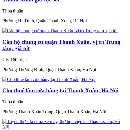
Thỏa thuận
Phường Hạ Đình, Quận Thanh Xuân, Hà Nội
Căn hộ chung cư quận Thanh Xuân, vị trí Trung
tâm, giá tốt
7 tỷ 160 triệu
Phường Thượng Đình, Quận Thanh Xuân, Hà Nội
Cho thuê làm cửa hàng tại Thanh Xuân, Hà Nội
Thỏa thuận
Phường Thanh Xuân Trung, Quận Thanh Xuân, Hà Nội