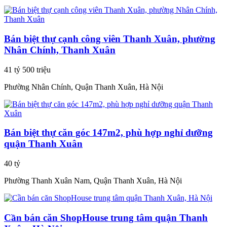
Bán biệt thự cạnh công viên Thanh Xuân, phường
Nhân Chính, Thanh Xuân
41 tỷ 500 triệu
Phường Nhân Chính, Quận Thanh Xuân, Hà Nội
Bán biệt thự căn góc 147m2, phù hợp nghỉ dưỡng
quận Thanh Xuân
40 tỷ
Phường Thanh Xuân Nam, Quận Thanh Xuân, Hà Nội
Cần bán căn ShopHouse trung tâm quận Thanh