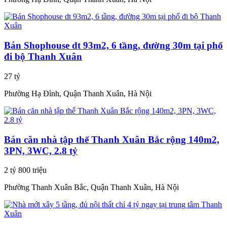
Bán Shophouse dt 93m2, 6 tầng, đường 30m tại phố
đi bộ Thanh Xuân
27 tỷ
Phường Hạ Đình, Quận Thanh Xuân, Hà Nội
Bán căn nhà tập thể Thanh Xuân Bắc rộng 140m2,
3PN, 3WC, 2.8 tỷ
2 tỷ 800 triệu
Phường Thanh Xuân Bắc, Quận Thanh Xuân, Hà Nội