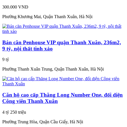
300.000 VNĐ
Phường Khương Mai, Quận Thanh Xuân, Hà Nội
Bán căn Penhouse VIP quận Thanh Xuân, 236m2,
9 tỷ, nội thất tinh xảo
9 tỷ
Phường Thanh Xuân Trung, Quận Thanh Xuân, Hà Nội
Căn hộ cao cấp Thăng Long Number One, đối diện
Công viên Thanh Xuân
4 tỷ 250 triệu
Phường Trung Hòa, Quận Cầu Giấy, Hà Nội