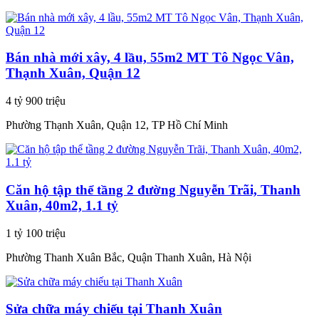
Bán nhà mới xây, 4 lầu, 55m2 MT Tô Ngọc Vân,
Thạnh Xuân, Quận 12
4 tỷ 900 triệu
Phường Thạnh Xuân, Quận 12, TP Hồ Chí Minh
Căn hộ tập thể tầng 2 đường Nguyễn Trãi, Thanh
Xuân, 40m2, 1.1 tỷ
1 tỷ 100 triệu
Phường Thanh Xuân Bắc, Quận Thanh Xuân, Hà Nội
Sửa chữa máy chiếu tại Thanh Xuân