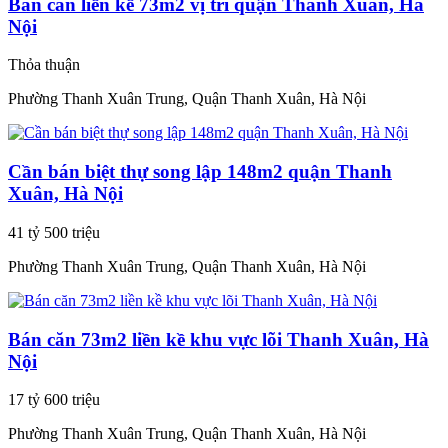
Bán căn liền kề 73m2 vị trí quận Thanh Xuân, Hà
Nội
Thỏa thuận
Phường Thanh Xuân Trung, Quận Thanh Xuân, Hà Nội
Cần bán biệt thự song lập 148m2 quận Thanh
Xuân, Hà Nội
41 tỷ 500 triệu
Phường Thanh Xuân Trung, Quận Thanh Xuân, Hà Nội
Bán căn 73m2 liền kề khu vực lõi Thanh Xuân, Hà
Nội
17 tỷ 600 triệu
Phường Thanh Xuân Trung, Quận Thanh Xuân, Hà Nội