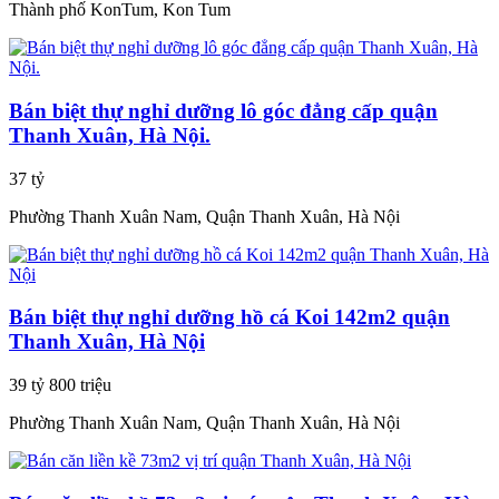
Thành phố KonTum, Kon Tum
Bán biệt thự nghỉ dưỡng lô góc đẳng cấp quận
Thanh Xuân, Hà Nội.
37 tỷ
Phường Thanh Xuân Nam, Quận Thanh Xuân, Hà Nội
Bán biệt thự nghỉ dưỡng hồ cá Koi 142m2 quận
Thanh Xuân, Hà Nội
39 tỷ 800 triệu
Phường Thanh Xuân Nam, Quận Thanh Xuân, Hà Nội