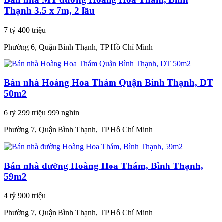
Thạnh 3.5 x 7m, 2 lầu
7 tỷ 400 triệu
Phường 6, Quận Bình Thạnh, TP Hồ Chí Minh
Bán nhà Hoàng Hoa Thám Quận Bình Thạnh, DT
50m2
6 tỷ 299 triệu 999 nghìn
Phường 7, Quận Bình Thạnh, TP Hồ Chí Minh
Bán nhà đường Hoàng Hoa Thám, Bình Thạnh,
59m2
4 tỷ 900 triệu
Phường 7, Quận Bình Thạnh, TP Hồ Chí Minh