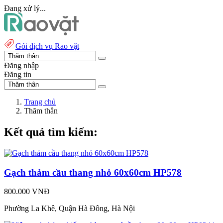
Đang xử lý...
Gói dịch vụ Rao vặt
Đăng nhập
Đăng tin
Trang chủ
Thăm thân
Kết quả tìm kiếm:
Gạch thảm cầu thang nhỏ 60x60cm HP578
800.000 VNĐ
Phường La Khê, Quận Hà Đông, Hà Nội