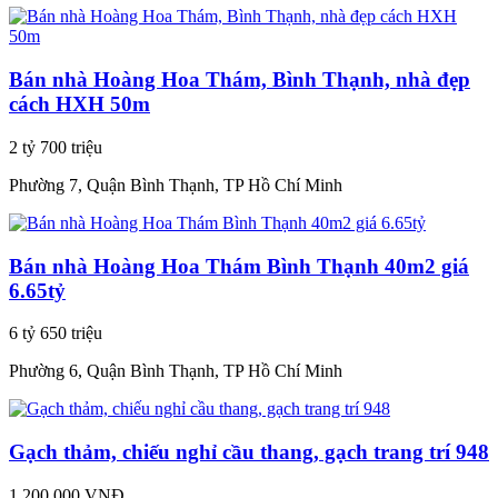
Bán nhà Hoàng Hoa Thám, Bình Thạnh, nhà đẹp
cách HXH 50m
2 tỷ 700 triệu
Phường 7, Quận Bình Thạnh, TP Hồ Chí Minh
Bán nhà Hoàng Hoa Thám Bình Thạnh 40m2 giá
6.65tỷ
6 tỷ 650 triệu
Phường 6, Quận Bình Thạnh, TP Hồ Chí Minh
Gạch thảm, chiếu nghỉ cầu thang, gạch trang trí 948
1.200.000 VNĐ