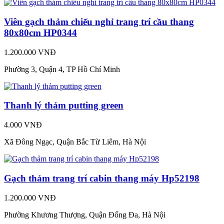
Viên gạch thảm chiếu nghỉ trang trí cầu thang
80x80cm HP0344
1.200.000 VNĐ
Phường 3, Quận 4, TP Hồ Chí Minh
Thanh lý thảm putting green
4.000 VNĐ
Xã Đông Ngạc, Quận Bắc Từ Liêm, Hà Nội
Gạch thảm trang trí cabin thang máy Hp52198
1.200.000 VNĐ
Phường Khương Thượng, Quận Đống Đa, Hà Nội