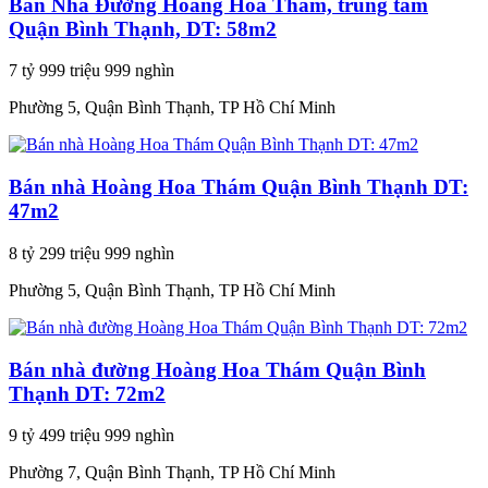
Bán Nhà Đường Hoàng Hoa Thám, trung tâm
Quận Bình Thạnh, DT: 58m2
7 tỷ 999 triệu 999 nghìn
Phường 5, Quận Bình Thạnh, TP Hồ Chí Minh
Bán nhà Hoàng Hoa Thám Quận Bình Thạnh DT:
47m2
8 tỷ 299 triệu 999 nghìn
Phường 5, Quận Bình Thạnh, TP Hồ Chí Minh
Bán nhà đường Hoàng Hoa Thám Quận Bình
Thạnh DT: 72m2
9 tỷ 499 triệu 999 nghìn
Phường 7, Quận Bình Thạnh, TP Hồ Chí Minh