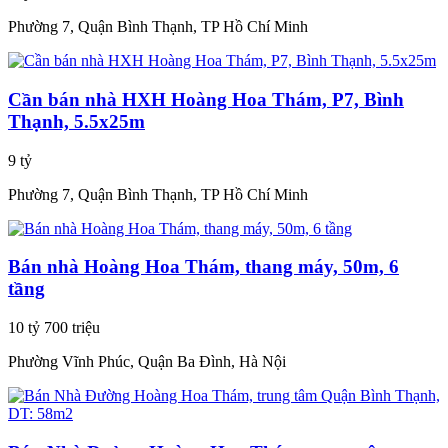
Phường 7, Quận Bình Thạnh, TP Hồ Chí Minh
Cần bán nhà HXH Hoàng Hoa Thám, P7, Bình
Thạnh, 5.5x25m
9 tỷ
Phường 7, Quận Bình Thạnh, TP Hồ Chí Minh
Bán nhà Hoàng Hoa Thám, thang máy, 50m, 6
tầng
10 tỷ 700 triệu
Phường Vĩnh Phúc, Quận Ba Đình, Hà Nội