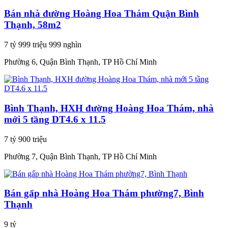
Bán nhà đường Hoàng Hoa Thám Quận Bình
Thạnh, 58m2
7 tỷ 999 triệu 999 nghìn
Phường 6, Quận Bình Thạnh, TP Hồ Chí Minh
Bình Thạnh, HXH đường Hoàng Hoa Thám, nhà
mới 5 tầng DT4.6 x 11.5
7 tỷ 900 triệu
Phường 7, Quận Bình Thạnh, TP Hồ Chí Minh
Bán gấp nhà Hoàng Hoa Thám phường7, Bình
Thạnh
9 tỷ