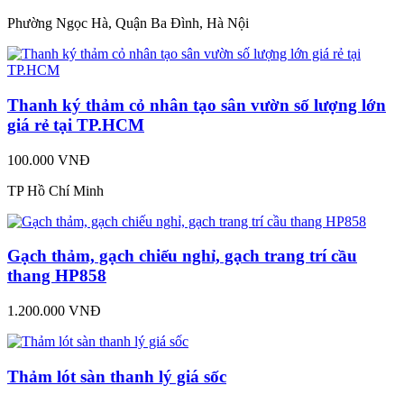
Phường Ngọc Hà, Quận Ba Đình, Hà Nội
Thanh ký thảm cỏ nhân tạo sân vườn số lượng lớn
giá rẻ tại TP.HCM
100.000 VNĐ
TP Hồ Chí Minh
Gạch thảm, gạch chiếu nghỉ, gạch trang trí cầu
thang HP858
1.200.000 VNĐ
Thảm lót sàn thanh lý giá sốc