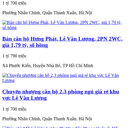
1 tỷ 700 triệu
Phường Nhân Chính, Quận Thanh Xuân, Hà Nội
Bán căn hộ Hưng Phát, Lê Văn Lương, 2PN 2WC,
giá 1,79 tỷ, sổ hồng
1 tỷ 790 triệu
Xã Phước Kiển, Huyện Nhà Bè, TP Hồ Chí Minh
Chuyển nhượng căn hộ 2,3 phòng ngủ giá rẻ khu
vực Lê Văn Lương
1 tỷ 700 triệu
Phường Nhân Chính, Quận Thanh Xuân, Hà Nội