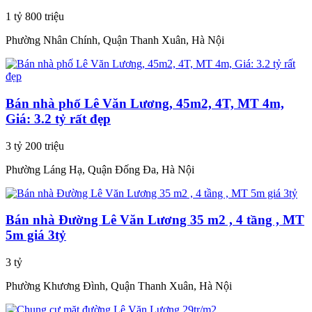
1 tỷ 800 triệu
Phường Nhân Chính, Quận Thanh Xuân, Hà Nội
Bán nhà phố Lê Văn Lương, 45m2, 4T, MT 4m,
Giá: 3.2 tỷ rất đẹp
3 tỷ 200 triệu
Phường Láng Hạ, Quận Đống Đa, Hà Nội
Bán nhà Đường Lê Văn Lương 35 m2 , 4 tầng , MT
5m giá 3tỷ
3 tỷ
Phường Khương Đình, Quận Thanh Xuân, Hà Nội