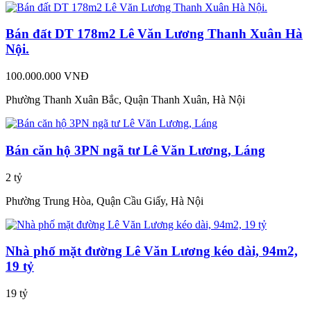
Bán đất DT 178m2 Lê Văn Lương Thanh Xuân Hà
Nội.
100.000.000 VNĐ
Phường Thanh Xuân Bắc, Quận Thanh Xuân, Hà Nội
Bán căn hộ 3PN ngã tư Lê Văn Lương, Láng
2 tỷ
Phường Trung Hòa, Quận Cầu Giấy, Hà Nội
Nhà phố mặt đường Lê Văn Lương kéo dài, 94m2,
19 tỷ
19 tỷ