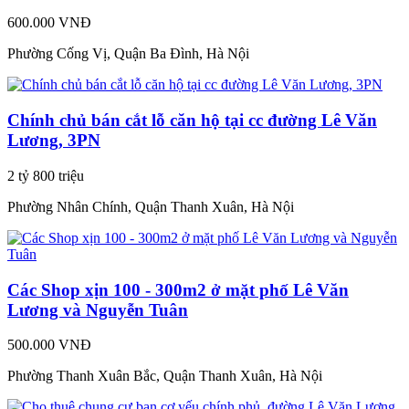
600.000 VNĐ
Phường Cống Vị, Quận Ba Đình, Hà Nội
Chính chủ bán cắt lỗ căn hộ tại cc đường Lê Văn
Lương, 3PN
2 tỷ 800 triệu
Phường Nhân Chính, Quận Thanh Xuân, Hà Nội
Các Shop xịn 100 - 300m2 ở mặt phố Lê Văn
Lương và Nguyễn Tuân
500.000 VNĐ
Phường Thanh Xuân Bắc, Quận Thanh Xuân, Hà Nội