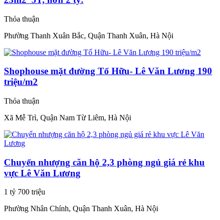
Thỏa thuận
Phường Thanh Xuân Bắc, Quận Thanh Xuân, Hà Nội
Shophouse mặt đường Tố Hữu- Lê Văn Lương 190
triệu/m2
Thỏa thuận
Xã Mễ Trì, Quận Nam Từ Liêm, Hà Nội
Chuyển nhượng căn hộ 2,3 phòng ngủ giá rẻ khu
vực Lê Văn Lương
1 tỷ 700 triệu
Phường Nhân Chính, Quận Thanh Xuân, Hà Nội