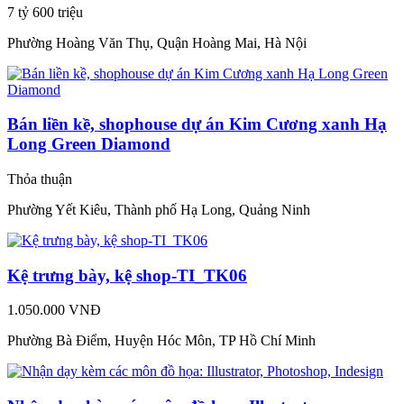
7 tỷ 600 triệu
Phường Hoàng Văn Thụ, Quận Hoàng Mai, Hà Nội
Bán liền kề, shophouse dự án Kim Cương xanh Hạ
Long Green Diamond
Thỏa thuận
Phường Yết Kiêu, Thành phố Hạ Long, Quảng Ninh
Kệ trưng bày, kệ shop-TI_TK06
1.050.000 VNĐ
Phường Bà Điểm, Huyện Hóc Môn, TP Hồ Chí Minh