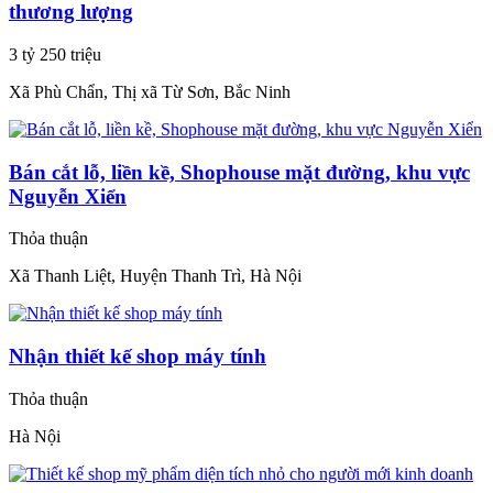
thương lượng
3 tỷ 250 triệu
Xã Phù Chẩn, Thị xã Từ Sơn, Bắc Ninh
Bán cắt lỗ, liền kề, Shophouse mặt đường, khu vực
Nguyễn Xiển
Thỏa thuận
Xã Thanh Liệt, Huyện Thanh Trì, Hà Nội
Nhận thiết kế shop máy tính
Thỏa thuận
Hà Nội