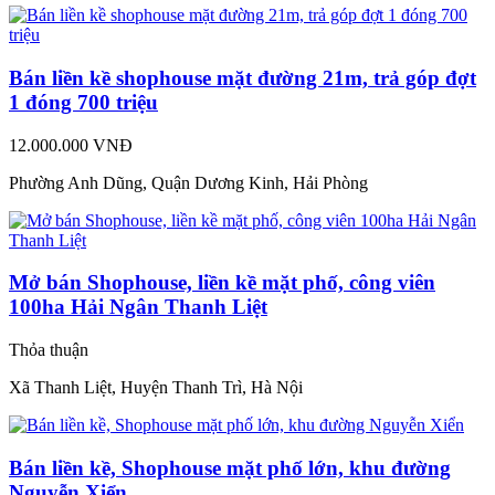
Bán liền kề shophouse mặt đường 21m, trả góp đợt
1 đóng 700 triệu
12.000.000 VNĐ
Phường Anh Dũng, Quận Dương Kinh, Hải Phòng
Mở bán Shophouse, liền kề mặt phố, công viên
100ha Hải Ngân Thanh Liệt
Thỏa thuận
Xã Thanh Liệt, Huyện Thanh Trì, Hà Nội
Bán liền kề, Shophouse mặt phố lớn, khu đường
Nguyễn Xiển