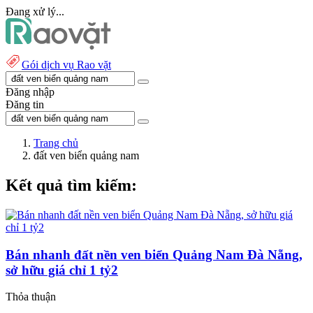
Đang xử lý...
Gói dịch vụ Rao vặt
Đăng nhập
Đăng tin
Trang chủ
đất ven biển quảng nam
Kết quả tìm kiếm:
Bán nhanh đất nền ven biển Quảng Nam Đà Nẵng,
sở hữu giá chỉ 1 tỷ2
Thỏa thuận